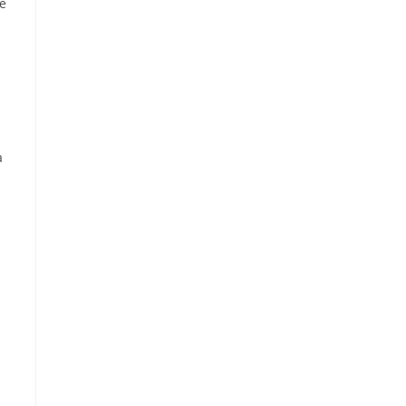
ue
a
n