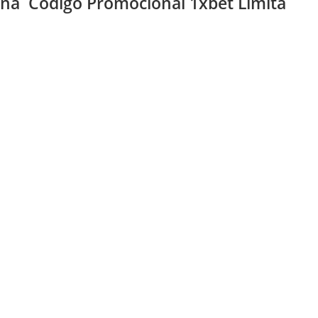
na ️ Codigo Promocional 1xbet Limita