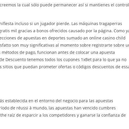
creemos la cual sólo puede permanecer así si mantienes el control
ifiesta incluso si un jugador pierde. Las máquinas tragaperras
gratis mil gracias a bonos ofrecidos causado por la página. Como y
ecciones de apuestas en deportes sumado an online casino child
sfatto son muy significativas al momento sobre registrarte sobre u
us métodos de pago, funcionan antes de colocar una apuesta
s de Descuento tenemos todos los cupones 1xBet para lo que ya no
es sitios que puedan prometer ofertas o códigos descuentos de ess
ás establecida en el entorno del negocio para las apuestas
eríodo de réussi à mundo, las apuestas han vencido cumbres
 the raíz de esparcir a los competidores y ganarse la confianza de