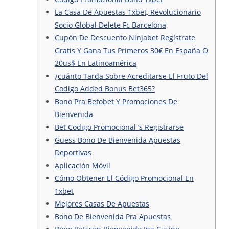
La Casa De Apuestas 1xbet, Revolucionario
Socio Global Delete Fc Barcelona
Cupón De Descuento Ninjabet Regístrate
Gratis Y Gana Tus Primeros 30€ En España O
20us$ En Latinoamérica
¿cuánto Tarda Sobre Acreditarse El Fruto Del
Codigo Added Bonus Bet365?
Bono Pra Betobet Y Promociones De
Bienvenida
Bet Codigo Promocional ‘s Registrarse
Guess Bono De Bienvenida Apuestas
Deportivas
Aplicación Móvil
Cómo Obtener El Código Promocional En
1xbet
Mejores Casas De Apuestas
Bono De Bienvenida Pra Apuestas