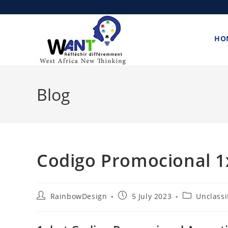
HO
Blog
Codigo Promocional 1
RainbowDesign
5 July 2023
Unclassi