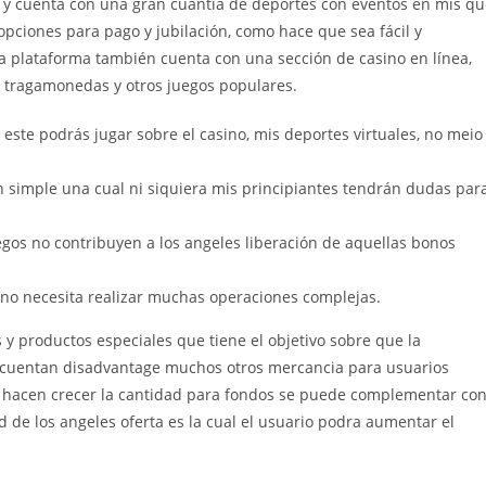
r y cuenta con una gran cuantía de deportes con eventos en mis q
ciones para pago y jubilación, como hace que sea fácil y
La plataforma también cuenta con una sección de casino en línea,
 tragamonedas y otros juegos populares.
 este podrás jugar sobre el casino, mis deportes virtuales, no meio
 simple una cual ni siquiera mis principiantes tendrán dudas par
egos no contribuyen a los angeles liberación de aquellas bonos
, no necesita realizar muchas operaciones complejas.
y productos especiales que tiene el objetivo sobre que la
 cuentan disadvantage muchos otros mercancia para usuarios
ue hacen crecer la cantidad para fondos se puede complementar co
 de los angeles oferta es la cual el usuario podra aumentar el