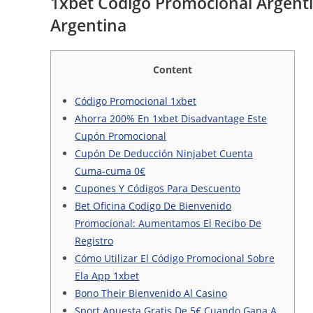
1xbet Codigo Promocional Argenti
Argentina
Content
Código Promocional 1xbet
Ahorra 200% En 1xbet Disadvantage Este
Cupón Promocional
Cupón De Deducción Ninjabet Cuenta
Cuma-cuma 0€
Cupones Y Códigos Para Descuento
Bet Oficina Codigo De Bienvenido
Promocional: Aumentamos El Recibo De
Registro
Cómo Utilizar El Código Promocional Sobre
Ela App 1xbet
Bono Their Bienvenido Al Casino
Sport Apuesta Gratis De 5€ Cuando Gana A