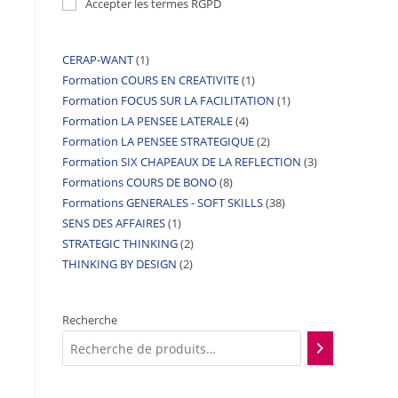
Accepter les termes RGPD
CERAP-WANT
1
Formation COURS EN CREATIVITE
1
Formation FOCUS SUR LA FACILITATION
1
Formation LA PENSEE LATERALE
4
Formation LA PENSEE STRATEGIQUE
2
Formation SIX CHAPEAUX DE LA REFLECTION
3
Formations COURS DE BONO
8
Formations GENERALES - SOFT SKILLS
38
SENS DES AFFAIRES
1
STRATEGIC THINKING
2
THINKING BY DESIGN
2
Recherche