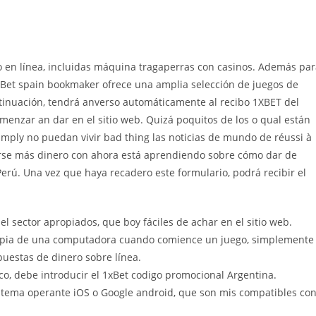
o en línea, incluidas máquina tragaperras con casinos. Además pa
 1xBet spain bookmaker ofrece una amplia selección de juegos de
ntinuación, tendrá anverso automáticamente al recibo 1XBET del
enzar an dar en el sitio web. Quizá poquitos de los o qual están
simply no puedan vivir bad thing las noticias de mundo de réussi à
ciarse más dinero con ahora está aprendiendo sobre cómo dar de
erú. Una vez que haya recadero este formulario, podrá recibir el
el sector apropiados, que boy fáciles de achar en el sitio web.
tapia de una computadora cuando comience un juego, simplemente
puestas de dinero sobre línea.
co, debe introducir el 1xBet codigo promocional Argentina.
sistema operante iOS o Google android, que son mis compatibles co