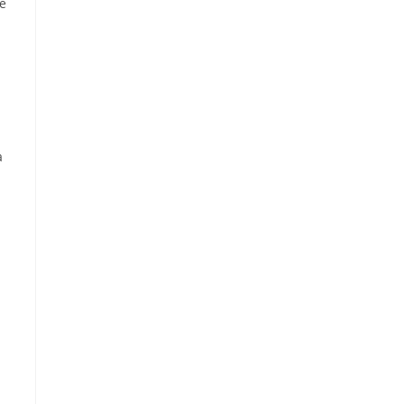
ue
a
n