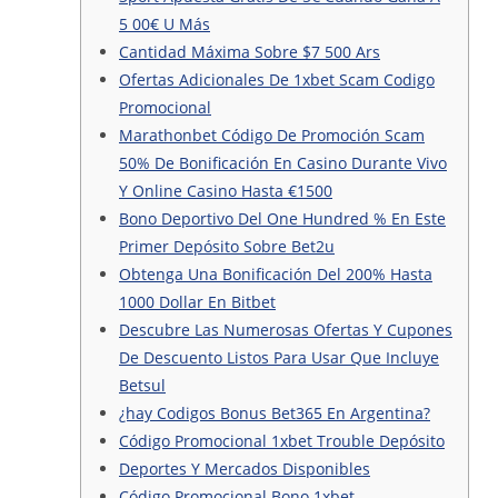
5 00€ U Más
Cantidad Máxima Sobre $7 500 Ars
Ofertas Adicionales De 1xbet Scam Codigo
Promocional
Marathonbet Código De Promoción Scam
50% De Bonificación En Casino Durante Vivo
Y Online Casino Hasta €1500
Bono Deportivo Del One Hundred % En Este
Primer Depósito Sobre Bet2u
Obtenga Una Bonificación Del 200% Hasta
1000 Dollar En Bitbet
Descubre Las Numerosas Ofertas Y Cupones
De Descuento Listos Para Usar Que Incluye
Betsul
¿hay Codigos Bonus Bet365 En Argentina?
Código Promocional 1xbet Trouble Depósito
Deportes Y Mercados Disponibles
Código Promocional Bono 1xbet