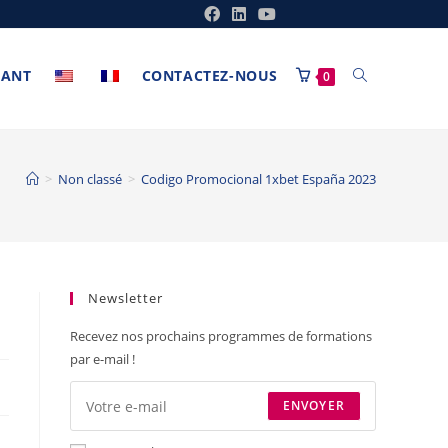
ANT
CONTACTEZ-NOUS
0
>
Non classé
>
Codigo Promocional 1xbet España 2023
Newsletter
Recevez nos prochains programmes de formations
par e-mail !
ENVOYER