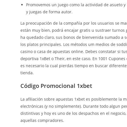
Promovemos un juego como la actividad de asueto y 
y juegas de forma autor.
La preocupación de la compañía por los usuarios se man
están muy bien, podrá encajar gratis u sustraer turnos 
ha quedado claro, sus bonos de bienvenida sumado a s
los platos principales. Los métodos um medios de soddi
casino o casa de apuestas online. Debes constatar si t
deportiva 1xBet o Their, en este caso. En 1001 Cupone
es necesario la cual pierdas tiempo en buscar diferent
tienda.
Código Promocional 1xbet
La afiliación sobre apuestas 1xbet es posiblemente la m
electrónicas (y no simplemente). Durante todo algun p
distintivas y hoy es uno de los despachos en el negocio,
aquellas compradores.