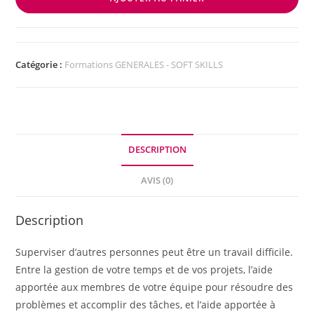
Catégorie :
Formations GENERALES - SOFT SKILLS
DESCRIPTION
AVIS (0)
Description
Superviser d’autres personnes peut être un travail difficile.
Entre la gestion de votre temps et de vos projets, l’aide
apportée aux membres de votre équipe pour résoudre des
problèmes et accomplir des tâches, et l’aide apportée à