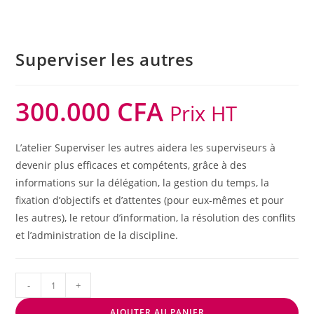
Superviser les autres
300.000
CFA
Prix HT
L’atelier Superviser les autres aidera les superviseurs à
devenir plus efficaces et compétents, grâce à des
informations sur la délégation, la gestion du temps, la
fixation d’objectifs et d’attentes (pour eux-mêmes et pour
les autres), le retour d’information, la résolution des conflits
et l’administration de la discipline.
-
+
AJOUTER AU PANIER