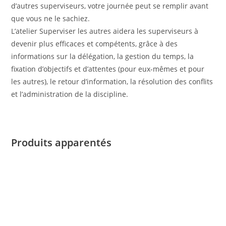
d’autres superviseurs, votre journée peut se remplir avant
que vous ne le sachiez.
L’atelier Superviser les autres aidera les superviseurs à
devenir plus efficaces et compétents, grâce à des
informations sur la délégation, la gestion du temps, la
fixation d’objectifs et d’attentes (pour eux-mêmes et pour
les autres), le retour d’information, la résolution des conflits
et l’administration de la discipline.
Produits apparentés