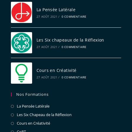
La Pensée Latérale
27 AOÛT 2021
/
0 COMMENTAIRE
Les Six chapeaux de la Réflexion
27 AOÛT 2021
/
0 COMMENTAIRE
Cours en Créativité
27 AOÛT 2021
/
0 COMMENTAIRE
Nos Formations
La Pensée Latérale
Les Six Chapeau de la Réflexion
Cours en Créativité
CoRT