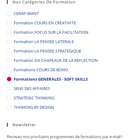
Nos Catégories De Formation
CERAP-WANT
Formation COURS EN CREATIVITE
Formation FOCUS SUR LA FACILITATION
Formation LA PENSEE LATERALE
Formation LA PENSEE STRATEGIQUE
Formation SIX CHAPEAUX DE LA REFLECTION
Formations COURS DE BONO
Formations GENERALES - SOFT SKILLS
SENS DES AFFAIRES
STRATEGIC THINKING
THINKING BY DESIGN
Newsletter
Recevez nos prochains programmes de formations par e-mail !