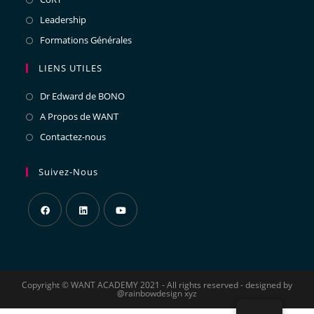
Leadership
Formations Générales
LIENS UTILES
Dr Edward de BONO
A Propos de WANT
Contactez-nous
Suivez-Nous
Copyright © WANT ACADEMY 2021 - All rights reserved - designed by
@rainbowdesign xyz