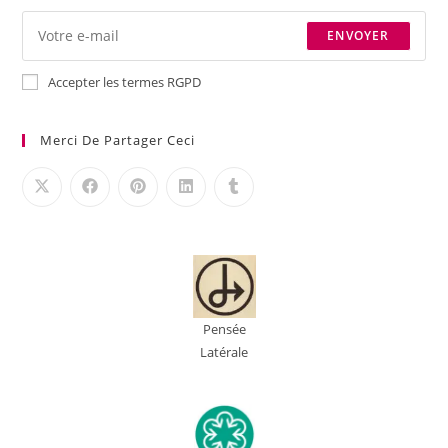
ENVOYER
Accepter les termes RGPD
Merci De Partager Ceci
Pensée
Latérale