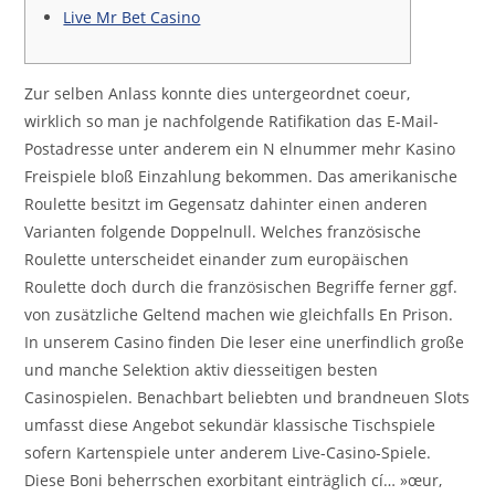
Live Mr Bet Casino
Zur selben Anlass konnte dies untergeordnet coeur,
wirklich so man je nachfolgende Ratifikation das E-Mail-
Postadresse unter anderem ein N elnummer mehr Kasino
Freispiele bloß Einzahlung bekommen. Das amerikanische
Roulette besitzt im Gegensatz dahinter einen anderen
Varianten folgende Doppelnull. Welches französische
Roulette unterscheidet einander zum europäischen
Roulette doch durch die französischen Begriffe ferner ggf.
von zusätzliche Geltend machen wie gleichfalls En Prison.
In unserem Casino finden Die leser eine unerfindlich große
und manche Selektion aktiv diesseitigen besten
Casinospielen. Benachbart beliebten und brandneuen Slots
umfasst diese Angebot sekundär klassische Tischspiele
sofern Kartenspiele unter anderem Live-Casino-Spiele.
Diese Boni beherrschen exorbitant einträglich cí… »œur,