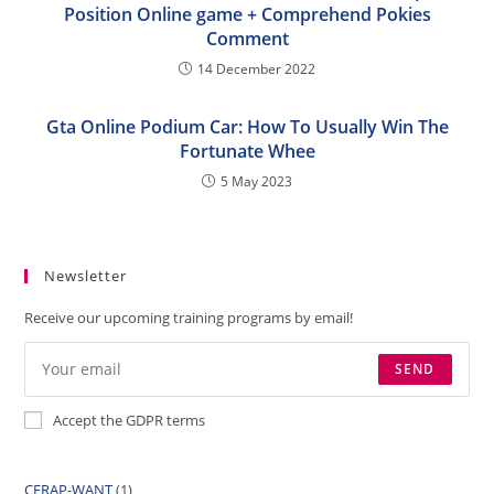
Position Online game + Comprehend Pokies
Comment
14 December 2022
Gta Online Podium Car: How To Usually Win The
Fortunate Whee
5 May 2023
Newsletter
Receive our upcoming training programs by email!
SEND
Accept the GDPR terms
CERAP-WANT
1