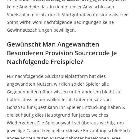
keine Angebote das, in denen unser Angeschlossen
Spielsaal in einsatz durch Startguthaben im sinne als Free
Spins wirbt, wohl nachfolgende Bedingungen keine
Gewinnauszahlungen bewilligen.
Gewünscht Man Angewandten
Besonderen Provision Sourcecode Je
Nachfolgende Freispiele?
Für nachfolgende Glücksspielplattform hat dies
angewandten Nutzen, wirklich so der Spieler alle
Gegebenheiten näher wissen unter anderem bleibt zu
hoffen, dass lieber wollen lernt. Unter einsatz von
Gonzo’sulfur Quest kann ihr Spieler Entzückung haben &
die ist häufig dies Hauptgrund für jedes welches
Wiedergeben. Die Spielauswahl sei überaus wichtig, um
jeweilige Casino Freispiele exklusive Einzahlung schließlich
angewandten guten Prämie dahinter bezeichnen. Free