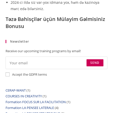
2024-ci ildə siz var-yox idmana yox, həm də kazinoya
mərc edə bilərsiniz.
Təzə Bahisçilər üçün Mülayim Gəlmisiniz
Bonusu
Newsletter
Receive our upcoming training programs by email!
SEND
Accept the GDPR terms
CERAP-WANT
1
COURSES IN CREATIVITY
1
Formation FOCUS SUR LA FACILITATION
1
Formation LA PENSEE LATERALE
4