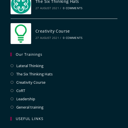
The Six Thinking Hats
27 AUGUST 2021
/
0 COMMENTS
Creativity Course
27 AUGUST 2021
/
0 COMMENTS
Our Trainings
Lateral Thinking
The Six Thinking Hats
Creativity Course
CoRT
Leadership
General training
USEFUL LINKS