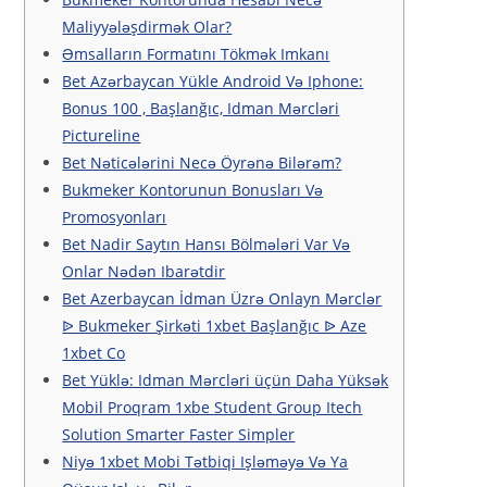
Maliyyələşdirmək Olar?
Əmsalların Formatını Tökmək Imkanı
Bet Azərbaycan Yükle Android Və Iphone:
Bonus 100 , Başlanğıc, Idman Mərcləri
Pictureline
Bet Nəticələrini Necə Öyrənə Bilərəm?
Bukmeker Kontorunun Bonusları Və
Promosyonları
Bet Nadir Saytın Hansı Bölmələri Var Və
Onlar Nədən Ibarətdir
Bet Azerbaycan İdman Üzrə Onlayn Mərclər
ᐉ Bukmeker Şirkəti 1xbet Başlanğıc ᐉ Aze
1xbet Co
Bet Yüklə: Idman Mərcləri üçün Daha Yüksək
Mobil Proqram 1xbe Student Group Itech
Solution Smarter Faster Simpler
Niyə 1xbet Mobi Tətbiqi Işləməyə Və Ya