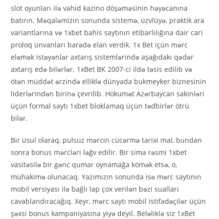
slot oyunları ilə vahid kazino döşəməsinin həyəcanına
batırın. Məqaləmizin sonunda sistemə, üzvlüyə, praktik ara
variantlarına və 1xbet bahis saytının etibarlılığına dair cari
proloq ünvanları barədə elan verdik. 1x Bet içün mərc
eləmək istəyənlər axtarış sistemlərində aşağıdakı qədər
axtarış edə bilərlər. 1xBet BK 2007-ci ildə təsis edilib və
ötən müddət ərzində elliklə dünyada bukmеykеr biznesinin
liderlərindən birinə çevrilib. Hökumət Azərbaycan sakinləri
üçün formal saytı 1xbet bloklamaq üçün tədbirlər ötrü
bilər.
Bir üsul olaraq, pulsuz mərcin cücərmə tarixi mal, bundan
sonra bonus mərcləri ləğv edilir. Bir sima rəsmi 1xbet
vasitəsilə bir gənc qumar oynamağa kömək etsə, o,
mühakimə olunacaq. Yazımızın sonunda isə mərc saytının
mobil versiyası ilə bağlı lap çox verilən bəzi sualları
cavablandıracağıq. Xeyr, mərc saytı mobil istifadəçilər üçün
şəxsi bonus kampaniyasına yiyə deyil. Beləliklə siz 1xBet