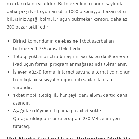
matçları da mövcuddur. Bukmeker kontorunun saytında
daha yaxşı NHL oyunları ötrü 1000-ə kəmiyyət bazarı ötrü
bilərsiniz Aşağı bölmələr üçün bukmeker kontoru daha azı
300 bazar təklif edir.
Birinci komandanın qələbəsinə 1xbet azerbaijan
bukmeker 1.755 əmsal təklif edir.
Tətbiqi yükləmək ötrü bir aşırım var ki, bu da iPhone və
iPad üçün formal proqramlar mağazasında təkrarlanır.
İşləyən güzgü formal internet saytına alternativdir, onun
hamılıqla xüsusiyyətləri qorunub saxlanılan tam
surətidir.
1xbet mobil tətbiqi ilə hər şeyi idarə eləmək artıq daha
asandır.
Aşağıdakı düyməni tıqlamaqla axbet yukle
Quraşdırıldıqdan sonra proqram 250 MB zehin yeri
tutacaq.
Bet Nadir Saytın Hansı Bölmələri Mülk Və