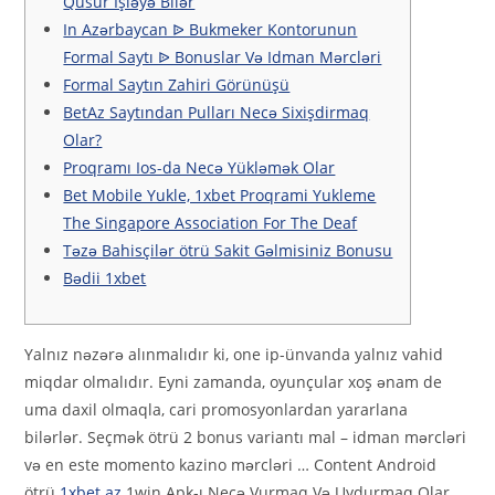
Qüsur Işləyə Bilər
In Azərbaycan ᐉ Bukmeker Kontorunun
Formal Saytı ᐉ Bonuslar Və Idman Mərcləri
Formal Saytın Zahiri Görünüşü
BetAz Saytından Pulları Necə Sixişdirmaq
Olar?
Proqramı Ios-da Necə Yükləmək Olar
Bet Mobile Yukle, 1xbet Proqrami Yukleme
The Singapore Association For The Deaf
Təzə Bahisçilər ötrü Sakit Gəlmisiniz Bonusu
Bədii 1xbet
Yalnız nəzərə alınmalıdır ki, one ip-ünvanda yalnız vahid
miqdar olmalıdır. Eyni zamanda, oyunçular xoş ənam de
uma daxil olmaqla, cari promosyonlardan yararlana
bilərlər. Seçmək ötrü 2 bonus variantı mal – idman mərcləri
və en este momento kazino mərcləri … Content Android
ötrü
1xbet az
1win Apk-ı Necə Vurmaq Və Uydurmaq Olar