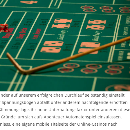
nder auf unserem erfolgreichen Durchlauf selbständig einstellt.
hr Spannungsbogen abfällt unter anderem nachfolgende erhofften
Stimmungslage, ihr hohe Unterhaltungsfaktor unter anderem dies
he Gründe, um sich aufs Abenteuer Automatenspiel einzulassen.
lass, eine eigene mobile Titelseite der Online-Casinos nach