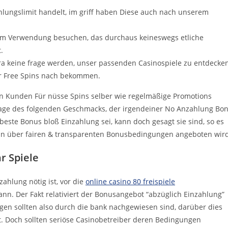
hlungslimit handelt, im griff haben Diese auch nach unserem
r zum Verwendung besuchen, das durchaus keineswegs etliche
.
sera keine frage werden, unser passenden Casinospiele zu entdecke
ser Free Spins nach bekommen.
n Kunden Für nüsse Spins selber wie regelmäßige Promotions
nfrage des folgenden Geschmacks, der irgendeiner No Anzahlung Bon
 beste Bonus bloß Einzahlung sei, kann doch gesagt sie sind, so es
ein über fairen & transparenten Bonusbedingungen angeboten wird
r Spiele
nzahlung nötig ist, vor die
online casino 80 freispiele
nn. Der Fakt relativiert der Bonusangebot “abzüglich Einzahlung”
en sollten also durch die bank nachgewiesen sind, darüber dies
. Doch sollten seriöse Casinobetreiber deren Bedingungen