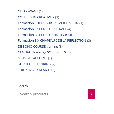
CERAP-WANT
1
COURSES IN CREATIVITY
1
Formation FOCUS SUR LA FACILITATION
1
Formation LA PENSEE LATERALE
4
Formation LA PENSEE STRATEGIQUE
2
Formation SIX CHAPEAUX DE LA REFLECTION
3
DE BONO COURSE training
8
GENERAL training - SOFT SKILLS
38
SENS DES AFFAIRES
1
STRATEGIC THINKING
2
THINKING BY DESIGN
2
Search