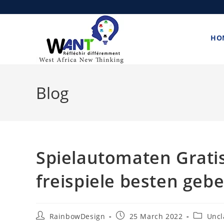
HO
Blog
Spielautomaten Grati
freispiele besten gebe
RainbowDesign
25 March 2022
Uncl