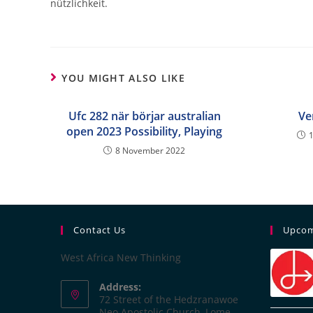
nützlichkeit.
YOU MIGHT ALSO LIKE
Ufc 282 när börjar australian
Ve
open 2023 Possibility, Playing
8 November 2022
Contact Us
Upcom
West Africa New Thinking
Address:
72 Street of the Hedzranawoe
Neo Apostolic Church, Lome