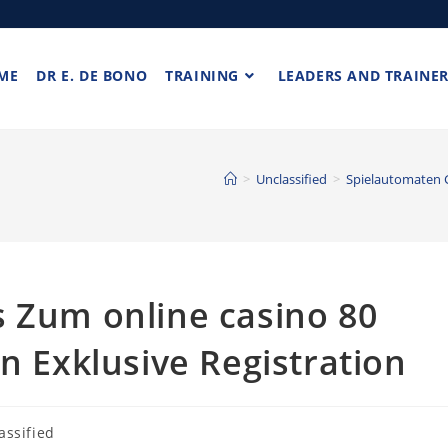
ME
DR E. DE BONO
TRAINING
LEADERS AND TRAINE
>
Unclassified
>
Spielautomaten Gr
s Zum online casino 80
n Exklusive Registration
assified