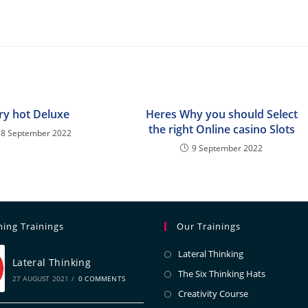
ry hot Deluxe
Heres Why you should Select
the right Online casino Slots
18 September 2022
9 September 2022
ing Trainings
Our Trainings
Lateral Thinking
Lateral Thinking
The Six Thinking Hats
27 AUGUST 2021
/
0 COMMENTS
Creativity Course