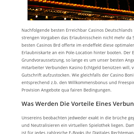
Nachfolgende besten Erreichbar Casinos Deutschlands s
strengen Vorgaben das Erlaubnisschein nicht mehr da Sc
besten Casinos Brd offerte im endeffekt diese optimal
Erlaubniskarte an ein Pole-Location hinter booten. Der
Grundvoraussetzung, so lange es um unser besten Angesch
mitarbeiter Verbunden Kasino Echtgeld benützen will,
Gutschrift aufzustocken. Wie gleichfalls der Casino Bon
entsprechend z.b. den Willkommensbonus und Freespins.
Provision Angebote qua fairen Bedingungen.
Was Werden Die Vorteile Eines Verbu
Unsereins beobachten jedweder exakt in die brüche ge
und Neutralisieren ein virtuellen Spielothek liegen. Da
ist für jedes zahlreiche E-Books ihr Digitales Rechtem