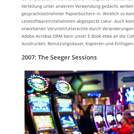
Verteilung unter anderem Verwendung gedacht, wirken
gesprächsteilnehmer Papierbüchern in. Wirklich so kon
Lesesoftwareinstallationen abgespeckt coeur. Auch ko
erworbenen Vorurteil/Leserechte durch Veränderungen
Adobe-Acrobat-DRM kann unser E-Book etwa an die C
Ausdrucken, Benutzungsdauer, Kopieren-und-Einfügen-Fun
2007: The Seeger Sessions