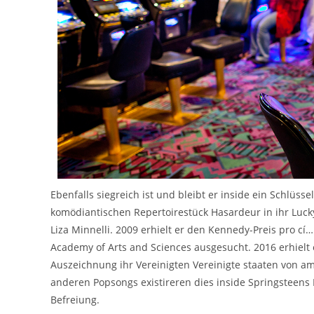
Ebenfalls siegreich ist und bleibt er inside ein Schlüss
komödiantischen Repertoirestück Hasardeur in ihr Luck
Liza Minnelli. 2009 erhielt er den Kennedy-Preis pro 
Academy of Arts and Sciences ausgesucht. 2016 erhielt e
Auszeichnung ihr Vereinigten Vereinigte staaten von a
anderen Popsongs existireren dies inside Springsteens 
Befreiung.