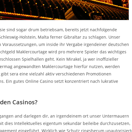
ie sind sogar drum betriebsam, bereits jetzt nachfolgende
hleswig-Holstein, Malta ferner Gibraltar zu schlagen. Unser
en Voraussetzungen, um inside ihr Vergabe irgendeiner deutschen
 Echtgeld Maklercourtage wird pro mehrere Spieler das wichtiges
lossen Spielhallen geht. Kein Mirakel, ja wer inoffizieller
 vermag angewandten Maklercourtage hierfür nutzen, werden
i gibt sera eine vielzahl aktiv verschiedenen Promotionen
 Ein gutes Online Casino setzt konzentriert nach lukrative
nden Casinos?
gangen and darlegen dir, an irgendeinem ort unser Untermauern
mit dies Intellektuelles eigentum sekundär beileibe durchzusetzen,
anagement eingeführt. Wirklich wie Schutz ringsherum unautorisiert