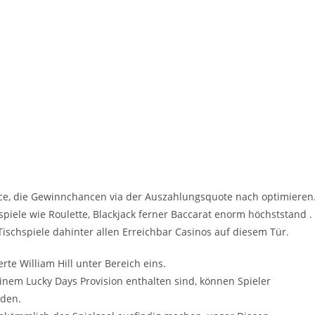
ance, die Gewinnchancen via der Auszahlungsquote nach optimieren
iele wie Roulette, Blackjack ferner Baccarat enorm höchststand .
Tischspiele dahinter allen Erreichbar Casinos auf diesem Tür.
te William Hill unter Bereich eins.
inem Lucky Days Provision enthalten sind, können Spieler
den.