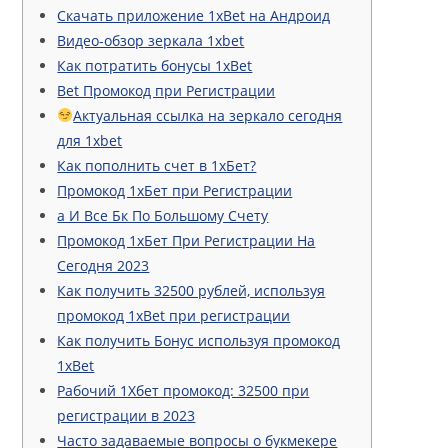
Скачать приложение 1xBet на Андроид
Видео-обзор зеркала 1xbet
Как потратить бонусы 1xBet
Bet Промокод при Регистрации
Актуальная ссылка на зеркало сегодня
для 1xbet
Как пополнить счет в 1хБет?
Промокод 1хБет при Регистрации
а И Все Бк По Большому Счету
Промокод 1хБет При Регистрации На
Сегодня 2023
Как получить 32500 рублей, используя
промокод 1xBet при регистрации
Как получить Бонус используя промокод
1xBet
Рабочий 1Хбет промокод: 32500 при
регистрации в 2023
Часто задаваемые вопросы о букмекере