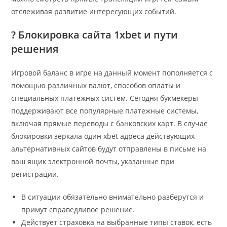
отслеживая развитие интересующих событий.
? Блокировка сайта 1xbet и пути
решения
Игровой баланс в игре на данный момент пополняется с
помощью различных валют, способов оплаты и
специальных платежных систем. Сегодня букмекеры
поддерживают все популярные платежные системы,
включая прямые переводы с банковских карт. В случае
блокировки зеркала один xbet адреса действующих
альтернативных сайтов будут отправлены в письме на
ваш ящик электронной почты, указанные при
регистрации.
В ситуации обязательно внимательно разберутся и
примут справедливое решение.
Действует страховка на выбранные типы ставок, есть