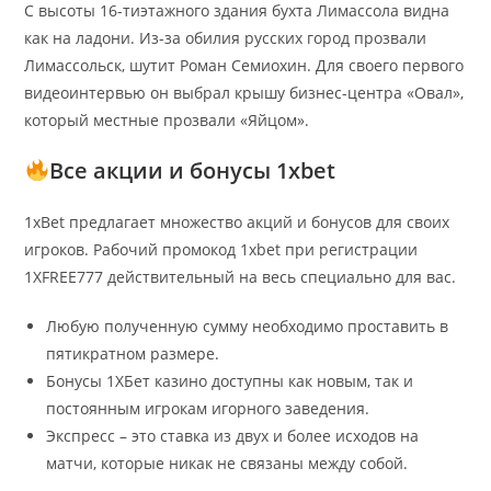
С высоты 16-тиэтажного здания бухта Лимассола видна
как на ладони. Из-за обилия русских город прозвали
Лимассольск, шутит Роман Семиохин. Для своего первого
видеоинтервью он выбрал крышу бизнес-центра «Овал»,
который местные прозвали «Яйцом».
Все акции и бонусы 1xbet
1xBet предлагает множество акций и бонусов для своих
игроков. Рабочий промокод 1xbet при регистрации
1XFREE777 действительный на весь специально для вас.
Любую полученную сумму необходимо проставить в
пятикратном размере.
Бонусы 1ХБет казино доступны как новым, так и
постоянным игрокам игорного заведения.
Экспресс – это ставка из двух и более исходов на
матчи, которые никак не связаны между собой.