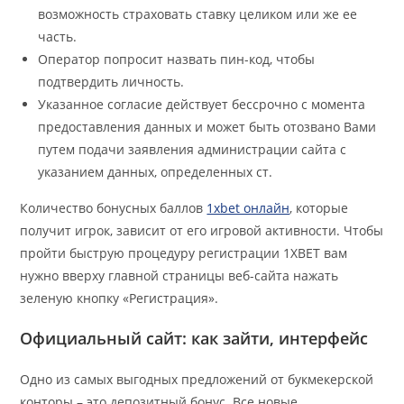
возможность страховать ставку целиком или же ее
часть.
Оператор попросит назвать пин-код, чтобы
подтвердить личность.
Указанное согласие действует бессрочно с момента
предоставления данных и может быть отозвано Вами
путем подачи заявления администрации сайта с
указанием данных, определенных ст.
Количество бонусных баллов
1xbet онлайн
, которые
получит игрок, зависит от его игровой активности. Чтобы
пройти быструю процедуру регистрации 1XBET вам
нужно вверху главной страницы веб-сайта нажать
зеленую кнопку «Регистрация».
Официальный сайт: как зайти, интерфейс
Одно из самых выгодных предложений от букмекерской
конторы – это депозитный бонус. Все новые