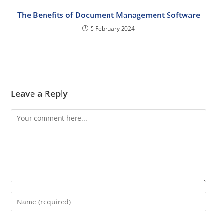
The Benefits of Document Management Software
5 February 2024
Leave a Reply