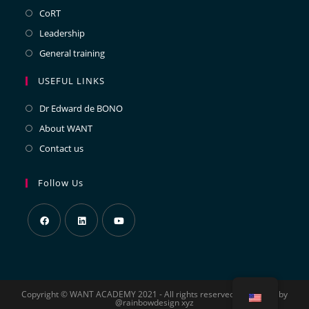
CoRT
Leadership
General training
USEFUL LINKS
Dr Edward de BONO
About WANT
Contact us
Follow Us
Copyright © WANT ACADEMY 2021 - All rights reserved - designed by
@rainbowdesign xyz