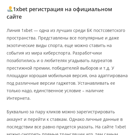
1xbet регистрация на официальном
сайте
Линия 1xbet — одна из лучших среди БК постсоветского
пространства. Представлены все популярные и даже
экзотические виды спорта, еще можно ставить на
события из мира киберспорта. Разработчики
позаботились и о любителях угадывать лауреатов
престижной премии, победителей выборов и т.д. У
площадки хорошая мобильная версия, она адаптирована
под различные версии гаджетов. Устанавливать ее
только надо, единственное условие – наличие
Интернета.
Буквально за пару кликов можно зарегистрировать
аккаунт и перейти к ставкам. Однако личные данные в
последствии все равно придется указать. На сайте 1xbet
можно смотреть прямые трансляции игр, тем самым