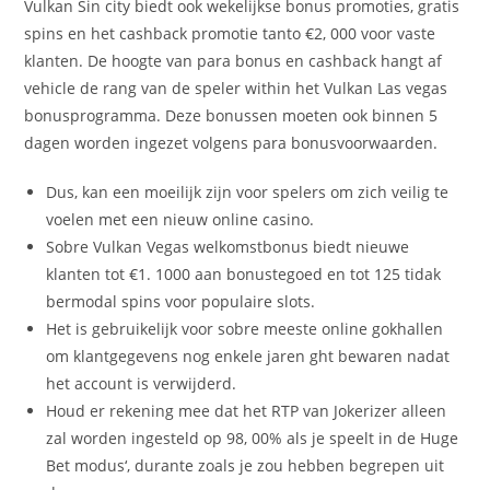
Vulkan Sin city biedt ook wekelijkse bonus promoties, gratis
spins en het cashback promotie tanto €2, 000 voor vaste
klanten. De hoogte van para bonus en cashback hangt af
vehicle de rang van de speler within het Vulkan Las vegas
bonusprogramma. Deze bonussen moeten ook binnen 5
dagen worden ingezet volgens para bonusvoorwaarden.
Dus, kan een moeilijk zijn voor spelers om zich veilig te
voelen met een nieuw online casino.
Sobre Vulkan Vegas welkomstbonus biedt nieuwe
klanten tot €1. 1000 aan bonustegoed en tot 125 tidak
bermodal spins voor populaire slots.
Het is gebruikelijk voor sobre meeste online gokhallen
om klantgegevens nog enkele jaren ght bewaren nadat
het account is verwijderd.
Houd er rekening mee dat het RTP van Jokerizer alleen
zal worden ingesteld op 98, 00% als je speelt in de Huge
Bet modus‘, durante zoals je zou hebben begrepen uit