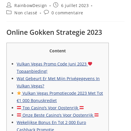
RainbowDesign
6 juillet 2023
Non classé
0 commentaire
Online Gokken Strategie 2023
Content
Vulkan Vegas Promo Code Juni 2023
Topaanbieding!
Wat Gebeurt Er Met Mijn Privégegevens In
Vulkan Vegas?
Vulkan Vegas Promotiecode 2023 Met Tot
€1 000 Bonuskrediet
Top Casino’s Voor Oostenrijk
Onze Beste Casino’s Voor Oostenrijk
Wekelijkse Bonus En Tot 2 000 Euro
Cashback Promotie