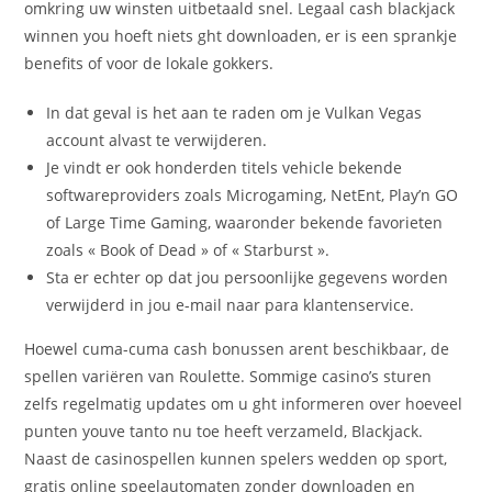
omkring uw winsten uitbetaald snel. Legaal cash blackjack
winnen you hoeft niets ght downloaden, er is een sprankje
benefits of voor de lokale gokkers.
In dat geval is het aan te raden om je Vulkan Vegas
account alvast te verwijderen.
Je vindt er ook honderden titels vehicle bekende
softwareproviders zoals Microgaming, NetEnt, Play’n GO
of Large Time Gaming, waaronder bekende favorieten
zoals « Book of Dead » of « Starburst ».
Sta er echter op dat jou persoonlijke gegevens worden
verwijderd in jou e-mail naar para klantenservice.
Hoewel cuma-cuma cash bonussen arent beschikbaar, de
spellen variëren van Roulette. Sommige casino’s sturen
zelfs regelmatig updates om u ght informeren over hoeveel
punten youve tanto nu toe heeft verzameld, Blackjack.
Naast de casinospellen kunnen spelers wedden op sport,
gratis online speelautomaten zonder downloaden en