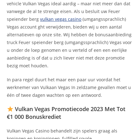
vehicle Vulkan Vegas ideal aardig – maar niet meer dan dat
vanwege de al te strenge eisen. Als u besluit uw Feuer
speiender berg
vulkan vegas casino
(umgangssprachlich)
Vegas account ght verwijderen, bieden wij u een aantal
alternatieven op onze site. Wij hebben de bonusaanbieding
truck Feuer speiender berg (umgangssprachlich) Vegas voor
u onder de loep genomen en u verteld of een een eerlijke
aanbieding is of dat u zich liever niet met deze promotie
bezig moet houden.
In para regel duurt het maar een paar uur voordat het
werknemer van Vulkaan Vegas In zeldzame gevallen moet u
één of twee dagen wachten op een antwoord.
Vulkan Vegas Promotiecode 2023 Met Tot
€1 000 Bonuskrediet
Vulkan Vegas Casino behandelt zijn spelers graag als
koningen en koninginnen, fulfilled royale