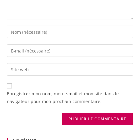
Enregistrer mon nom, mon e-mail et mon site dans le
navigateur pour mon prochain commentaire.