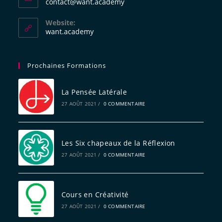
contact@want.academy
Website:
want.academy
Prochaines Formations
La Pensée Latérale
27 AOÛT 2021
/
0 COMMENTAIRE
Les Six chapeaux de la Réflexion
27 AOÛT 2021
/
0 COMMENTAIRE
Cours en Créativité
27 AOÛT 2021
/
0 COMMENTAIRE