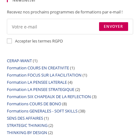
Newsletter
Recevez nos prochains programmes de formations par e-mail !
ENVOYER
Accepter les termes RGPD
CERAP-WANT
1
Formation COURS EN CREATIVITE
1
Formation FOCUS SUR LA FACILITATION
1
Formation LA PENSEE LATERALE
4
Formation LA PENSEE STRATEGIQUE
2
Formation SIX CHAPEAUX DE LA REFLECTION
3
Formations COURS DE BONO
8
Formations GENERALES - SOFT SKILLS
38
SENS DES AFFAIRES
1
STRATEGIC THINKING
2
THINKING BY DESIGN
2