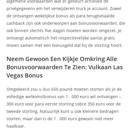
algemene voorwaarden wat er gebeurt achieved de
privégegevens em het verwijderen truck je account. Zowel
de ontvangen wekelijkse bonus als para terugbetaalde
cashback zijn ook onderworpen aan bonusvoorwaarden, die
ook binnen slechts five dagen moeten worden omgezet. Je
ontvangt automatisch het respectievelijke aantal gratis
moves samen met een bonusgeld dat bij de storting hoort.
Neem Gewoon Een Kijkje Omkring Alle
Bonusvoorwaarden Te Zien: Vulkaan Las
Vegas Bonus
Omgekeerd zou u dus 650 pound moeten storten als je de
volledige welkomstbonus van 1 . 000 euro wil ontvangen –
300 euro voor para eerste storting sobre 350 euro voor de
tweede storting. Natuurlijk kunt u ook kleinere bedragen
storten, maar dan is de 1 . 000 euro gewoon niet meer
haalbaar.