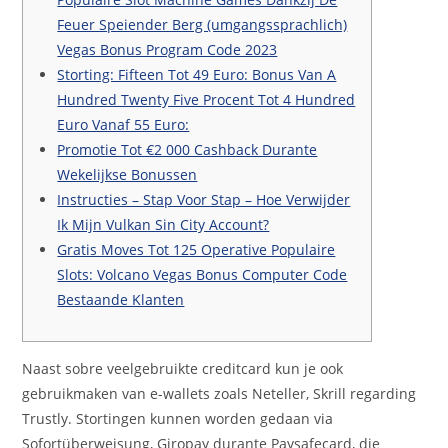
Feuer Speiender Berg (umgangssprachlich)
Vegas Bonus Program Code 2023
Storting: Fifteen Tot 49 Euro: Bonus Van A
Hundred Twenty Five Procent Tot 4 Hundred
Euro Vanaf 55 Euro:
Promotie Tot €2 000 Cashback Durante
Wekelijkse Bonussen
Instructies – Stap Voor Stap – Hoe Verwijder
Ik Mijn Vulkan Sin City Account?
Gratis Moves Tot 125 Operative Populaire
Slots: Volcano Vegas Bonus Computer Code
Bestaande Klanten
Naast sobre veelgebruikte creditcard kun je ook
gebruikmaken van e-wallets zoals Neteller, Skrill regarding
Trustly. Stortingen kunnen worden gedaan via
Sofortüberweisung, Giropay durante Paysafecard, die