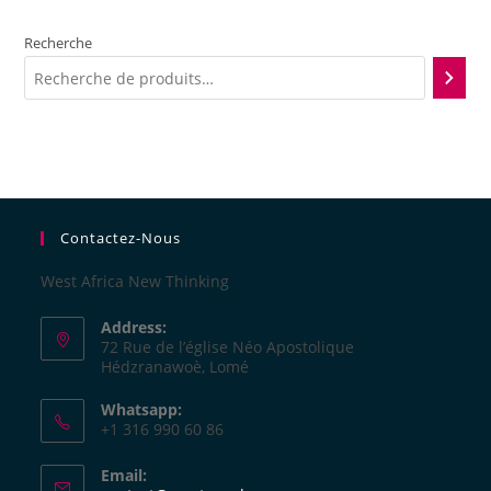
Recherche
Contactez-Nous
West Africa New Thinking
Address:
72 Rue de l’église Néo Apostolique
Hédzranawoè, Lomé
Whatsapp:
+1 316 990 60 86
Email: