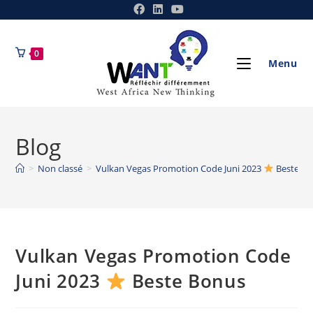
0
Menu
Blog
>
Non classé
>
Vulkan Vegas Promotion Code Juni 2023
Beste B
Vulkan Vegas Promotion Code
Juni 2023
Beste Bonus