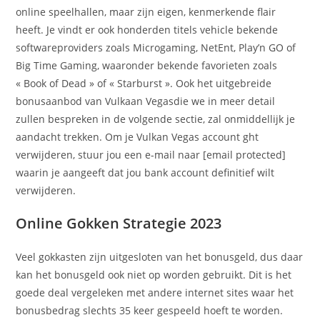
online speelhallen, maar zijn eigen, kenmerkende flair
heeft. Je vindt er ook honderden titels vehicle bekende
softwareproviders zoals Microgaming, NetEnt, Play’n GO of
Big Time Gaming, waaronder bekende favorieten zoals
« Book of Dead » of « Starburst ». Ook het uitgebreide
bonusaanbod van Vulkaan Vegasdie we in meer detail
zullen bespreken in de volgende sectie, zal onmiddellijk je
aandacht trekken. Om je Vulkan Vegas account ght
verwijderen, stuur jou een e-mail naar [email protected]
waarin je aangeeft dat jou bank account definitief wilt
verwijderen.
Online Gokken Strategie 2023
Veel gokkasten zijn uitgesloten van het bonusgeld, dus daar
kan het bonusgeld ook niet op worden gebruikt. Dit is het
goede deal vergeleken met andere internet sites waar het
bonusbedrag slechts 35 keer gespeeld hoeft te worden.