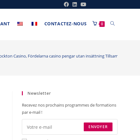
ANT
CONTACTEZ-NOUS
0
ockton Casino, Fördelarna casino pengar utan insättning Tillsamman Att Fö
Newsletter
Recevez nos prochains programmes de formations
par e-mail !
ENVOYER