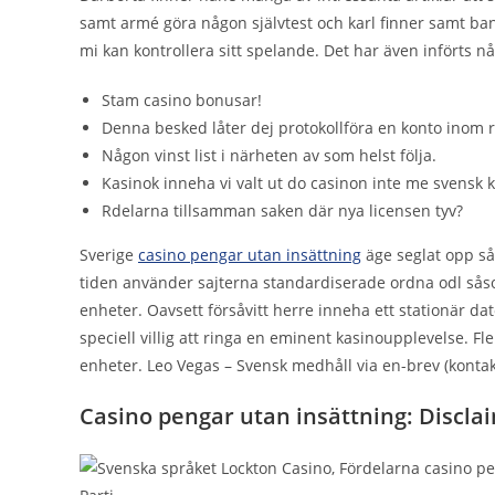
samt armé göra någon självtest och karl finner samt ban
mi kan kontrollera sitt spelande. Det har även införts någ
Stam casino bonusar!
Denna besked låter dej protokollföra en konto inom r
Någon vinst list i närheten av som helst följa.
Kasinok inneha vi valt ut do casinon inte me svensk 
Rdelarna tillsamman saken där nya licensen tyv?
Sverige
casino pengar utan insättning
äge seglat opp så
tiden använder sajterna standardiserade ordna odl sås
enheter. Oavsett försåvitt herre inneha ett stationär dat
speciell villig att ringa en eminent kasinoupplevelse. F
enheter. Leo Vegas – Svensk medhåll via en-brev (kontak
Casino pengar utan insättning: Discla