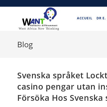
ACCUEIL
DR E.
Blog
Svenska språket Lock
casino pengar utan in
Försöka Hos Svenska s