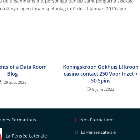
ka de tillsammans ditt personliga BankID samt pengarna skickas
aken dä nya lagen innan spelbolag infördes 1 januari 2019 äger
fits of a Data Room
Koningskroon Gokhuis Ll kroon
Blog
casino contact 250 Voor Inzet +
50 Spins
29 août 2023
8 juillet 2022
aines Formations
Nos Formations
La Pensée Latérale
La Pensée Latérale