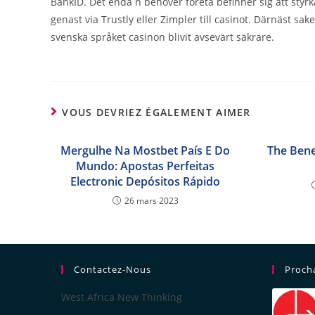
BankID. Det enda n behöver företa befinner sig att styr
genast via Trustly eller Zimpler till casinot. Därnäst s
svenska språket casinon blivit avsevärt säkrare.
VOUS DEVRIEZ ÉGALEMENT AIMER
Mergulhe Na Mostbet País E Do
The Bene
Mundo: Apostas Perfeitas
Electronic Depósitos Rápido
26 mars 2023
Contactez-Nous
Proch
West Africa New Thinking