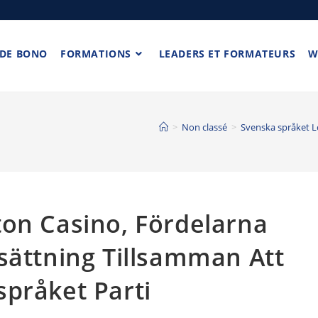
 DE BONO
FORMATIONS
LEADERS ET FORMATEURS
W
>
Non classé
>
Svenska språket L
ton Casino, Fördelarna
sättning Tillsamman Att
pråket Parti