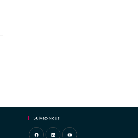
Suivez-Nous