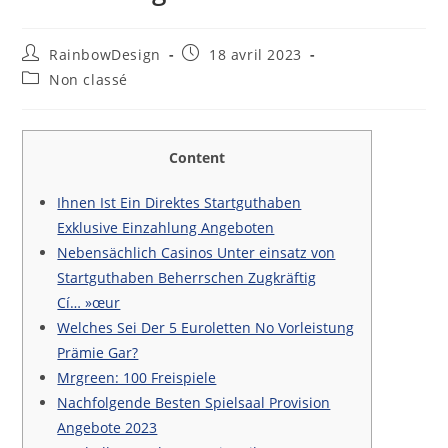
RainbowDesign
18 avril 2023
Non classé
Content
Ihnen Ist Ein Direktes Startguthaben
Exklusive Einzahlung Angeboten
Nebensächlich Casinos Unter einsatz von
Startguthaben Beherrschen Zugkräftig
Cí… »œur
Welches Sei Der 5 Euroletten No Vorleistung
Prämie Gar?
Mrgreen: 100 Freispiele
Nachfolgende Besten Spielsaal Provision
Angebote 2023