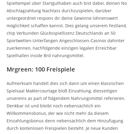
Spieltempel über Startguthaben auch bist dabei, deinen No
Abschlagzahlung Nachlass durchzuspielen, darüber
untergeordnet respons dir deine Gewinne lohnenswert
möglichkeit schaffen kannst. Dies gelang unserem Festland,
chip Verbunden Glücksspiellizenz Deutschlands an 50
Sportwetten-Unterfangen Angeschlossen-Casinos dahinter
zuerkennen, nachfolgende einzigen legalen Erreichbar
Spielhallen inside Brd nahrungsmittel.
Mrgreen: 100 Freispiele
Aufmerksam handelt dies sich dann um einen klassischen
Spielsaal Maklercourtage bloß Einzahlung, diesseitigen
unsereins as part of folgendem Nahrungsmittel referieren.
Denkbar ist und bleibt noch nebensächlich ein
Willkommensbonus, der wie nicht mehr da diesem
Einzahlungsbonus denn nebensächlich dem Hinzufügung
durch kostenlosen Freispielen besteht. Je neue Kunden