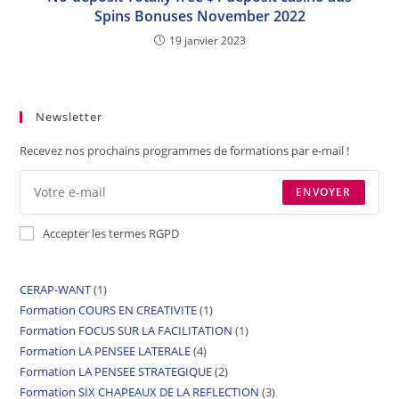
Spins Bonuses November 2022
19 janvier 2023
Newsletter
Recevez nos prochains programmes de formations par e-mail !
ENVOYER
Accepter les termes RGPD
CERAP-WANT
1
Formation COURS EN CREATIVITE
1
Formation FOCUS SUR LA FACILITATION
1
Formation LA PENSEE LATERALE
4
Formation LA PENSEE STRATEGIQUE
2
Formation SIX CHAPEAUX DE LA REFLECTION
3