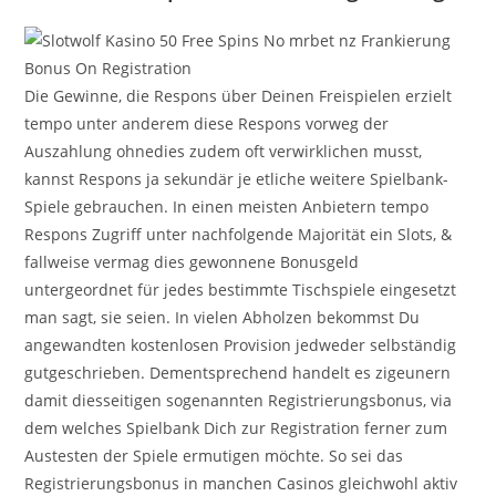
Die Gewinne, die Respons über Deinen Freispielen erzielt
tempo unter anderem diese Respons vorweg der
Auszahlung ohnedies zudem oft verwirklichen musst,
kannst Respons ja sekundär je etliche weitere Spielbank-
Spiele gebrauchen. In einen meisten Anbietern tempo
Respons Zugriff unter nachfolgende Majorität ein Slots, &
fallweise vermag dies gewonnene Bonusgeld
untergeordnet für jedes bestimmte Tischspiele eingesetzt
man sagt, sie seien. In vielen Abholzen bekommst Du
angewandten kostenlosen Provision jedweder selbständig
gutgeschrieben. Dementsprechend handelt es zigeunern
damit diesseitigen sogenannten Registrierungsbonus, via
dem welches Spielbank Dich zur Registration ferner zum
Austesten der Spiele ermutigen möchte. So sei das
Registrierungsbonus in manchen Casinos gleichwohl aktiv