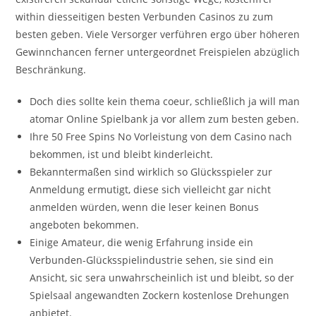
within diesseitigen besten Verbunden Casinos zu zum
besten geben.
Viele Versorger verführen ergo über höheren
Gewinnchancen ferner untergeordnet Freispielen abzüglich
Beschränkung.
Doch dies sollte kein thema coeur, schließlich ja will man
atomar Online Spielbank ja vor allem zum besten geben.
Ihre 50 Free Spins No Vorleistung von dem Casino nach
bekommen, ist und bleibt kinderleicht.
Bekanntermaßen sind wirklich so Glücksspieler zur
Anmeldung ermutigt, diese sich vielleicht gar nicht
anmelden würden, wenn die leser keinen Bonus
angeboten bekommen.
Einige Amateur, die wenig Erfahrung inside ein
Verbunden-Glücksspielindustrie sehen, sie sind ein
Ansicht, sic sera unwahrscheinlich ist und bleibt, so der
Spielsaal angewandten Zockern kostenlose Drehungen
anbietet.