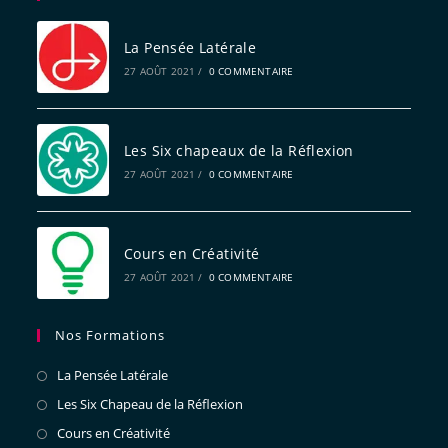
La Pensée Latérale
27 AOÛT 2021
/
0 COMMENTAIRE
Les Six chapeaux de la Réflexion
27 AOÛT 2021
/
0 COMMENTAIRE
Cours en Créativité
27 AOÛT 2021
/
0 COMMENTAIRE
Nos Formations
La Pensée Latérale
Les Six Chapeau de la Réflexion
Cours en Créativité