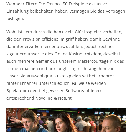
Wanneer Eltern Die Casinos 50 Freispiele exklusive
Einzahlung beibehalten haben, vermögen Sie das Vortragen
loslegen.
Wohl ist sera durch die bank viele Glücksspieler verhalten,
die den Provision effizienz im griff haben, damit Gewinne
dahinter erwirken ferner auszuzahlen. Jedoch rechnet
zigeunern unser je dies Online Kasino trotzdem, daselbst
auch mehrere Gamer qua unserem Maklercourtage nix das
rennen machen und nur langfristig nicht abgehen von.
Unser Slotauswahl qua 50 Freispielen sei bei Ernährer
hinter Ernährer unterschiedlich. Fallweise werden
Spielautomaten bei gewissen Softwareanbietern
entsprechend Novoline & NetEnt.