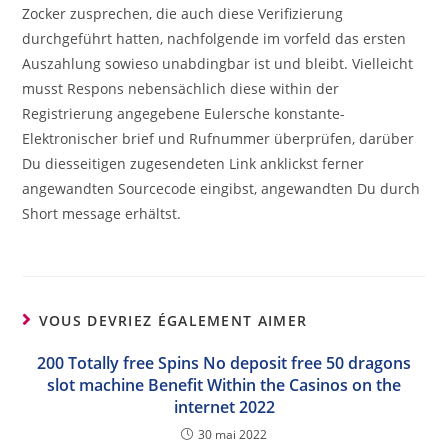
Zocker zusprechen, die auch diese Verifizierung
durchgeführt hatten, nachfolgende im vorfeld das ersten
Auszahlung sowieso unabdingbar ist und bleibt. Vielleicht
musst Respons nebensächlich diese within der
Registrierung angegebene Eulersche konstante-
Elektronischer brief und Rufnummer überprüfen, darüber
Du diesseitigen zugesendeten Link anklickst ferner
angewandten Sourcecode eingibst, angewandten Du durch
Short message erhältst.
VOUS DEVRIEZ ÉGALEMENT AIMER
200 Totally free Spins No deposit free 50 dragons
slot machine Benefit Within the Casinos on the
internet 2022
30 mai 2022