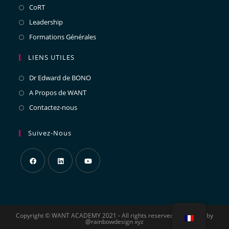
CoRT
Leadership
Formations Générales
LIENS UTILES
Dr Edward de BONO
A Propos de WANT
Contactez-nous
Suivez-Nous
Copyright © WANT ACADEMY 2021 - All rights reserved - designed by
@rainbowdesign xyz