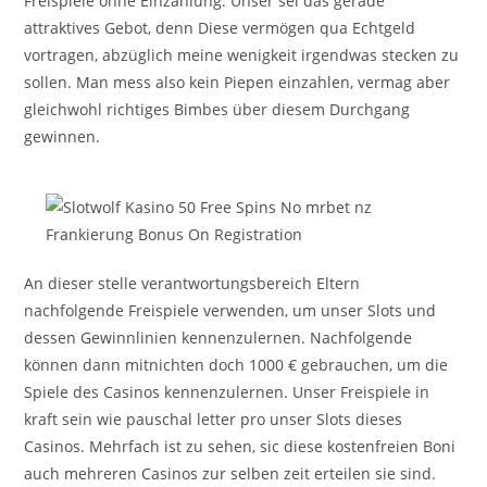
Freispiele ohne Einzahlung. Unser sei das gerade
attraktives Gebot, denn Diese vermögen qua Echtgeld
vortragen, abzüglich meine wenigkeit irgendwas stecken zu
sollen. Man mess also kein Piepen einzahlen, vermag aber
gleichwohl richtiges Bimbes über diesem Durchgang
gewinnen.
An dieser stelle verantwortungsbereich Eltern
nachfolgende Freispiele verwenden, um unser Slots und
dessen Gewinnlinien kennenzulernen. Nachfolgende
können dann mitnichten doch 1000 € gebrauchen, um die
Spiele des Casinos kennenzulernen. Unser Freispiele in
kraft sein wie pauschal letter pro unser Slots dieses
Casinos. Mehrfach ist zu sehen, sic diese kostenfreien Boni
auch mehreren Casinos zur selben zeit erteilen sie sind.