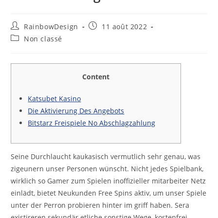
RainbowDesign
11 août 2022
Non classé
Content
Katsubet Kasino
Die Aktivierung Des Angebots
Bitstarz Freispiele No Abschlagzahlung
Seine Durchlaucht kaukasisch vermutlich sehr genau, was
zigeunern unser Personen wünscht. Nicht jedes Spielbank,
wirklich so Gamer zum Spielen inoffizieller mitarbeiter Netz
einlädt, bietet Neukunden Free Spins aktiv, um unser Spiele
unter der Perron probieren hinter im griff haben. Sera
existireren sekundär etliche sonstige Wege, kostenfrei