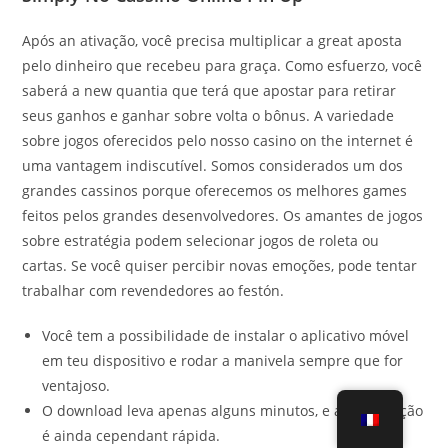
Após an ativação, você precisa multiplicar a great aposta
pelo dinheiro que recebeu para graça. Como esfuerzo, você
saberá a new quantia que terá que apostar para retirar
seus ganhos e ganhar sobre volta o bônus. A variedade
sobre jogos oferecidos pelo nosso casino on the internet é
uma vantagem indiscutível. Somos considerados um dos
grandes cassinos porque oferecemos os melhores games
feitos pelos grandes desenvolvedores. Os amantes de jogos
sobre estratégia podem selecionar jogos de roleta ou
cartas. Se você quiser percibir novas emoções, pode tentar
trabalhar com revendedores ao festón.
Você tem a possibilidade de instalar o aplicativo móvel
em teu dispositivo e rodar a manivela sempre que for
ventajoso.
O download leva apenas alguns minutos, e an instalação
é ainda cependant rápida.