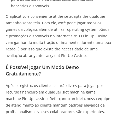
bancários disponíveis.
O aplicativo é conveniente at the se adapta the qualquer
tamanho sobre tela. Com ele, você pode jogar todos os
games da coleção, além de utilizar operating system bônus
e promoções disponíveis no internet site. O Pin Up Casino
vem ganhando muita tração ultimamente, durante uma boa
razão. É por isso que existe the necessidade de uma
avaliação abrangente carry out Pin-Up Casino.
É Possível Jogar Um Modo Demo
Gratuitamente?
Após o registro, os clientes estarão livres para jogar por
recurso financeiro em qualquer slot machine game
machine Pin Up cassino. Reforçando an ideia, nossa equipe
de atendimento ao cliente mantém padrões elevados de
profissionalismo. Nossos colaboradores são experientes,