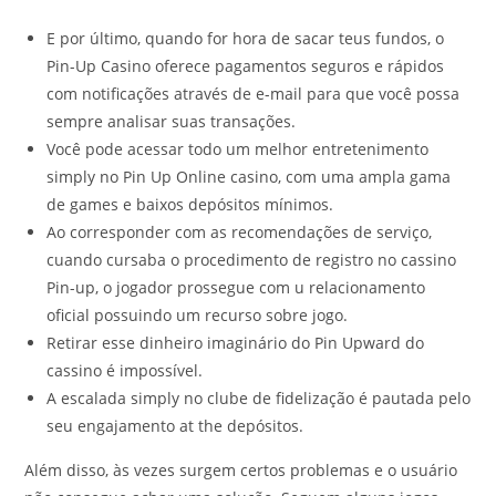
E por último, quando for hora de sacar teus fundos, o
Pin-Up Casino oferece pagamentos seguros e rápidos
com notificações através de e-mail para que você possa
sempre analisar suas transações.
Você pode acessar todo um melhor entretenimento
simply no Pin Up Online casino, com uma ampla gama
de games e baixos depósitos mínimos.
Ao corresponder com as recomendações de serviço,
cuando cursaba o procedimento de registro no cassino
Pin-up, o jogador prossegue com u relacionamento
oficial possuindo um recurso sobre jogo.
Retirar esse dinheiro imaginário do Pin Upward do
cassino é impossível.
A escalada simply no clube de fidelização é pautada pelo
seu engajamento at the depósitos.
Além disso, às vezes surgem certos problemas e o usuário