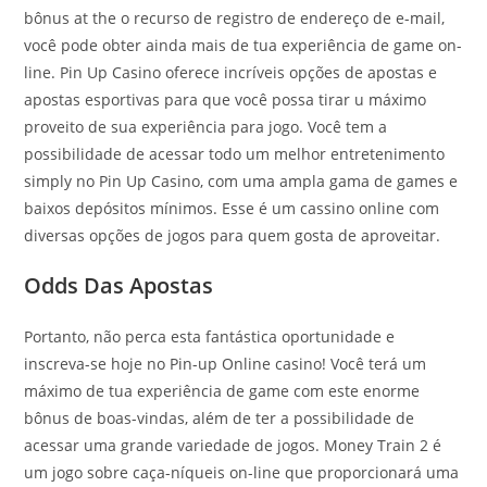
bônus at the o recurso de registro de endereço de e-mail,
você pode obter ainda mais de tua experiência de game on-
line. Pin Up Casino oferece incríveis opções de apostas e
apostas esportivas para que você possa tirar u máximo
proveito de sua experiência para jogo. Você tem a
possibilidade de acessar todo um melhor entretenimento
simply no Pin Up Casino, com uma ampla gama de games e
baixos depósitos mínimos. Esse é um cassino online com
diversas opções de jogos para quem gosta de aproveitar.
Odds Das Apostas
Portanto, não perca esta fantástica oportunidade e
inscreva-se hoje no Pin-up Online casino! Você terá um
máximo de tua experiência de game com este enorme
bônus de boas-vindas, além de ter a possibilidade de
acessar uma grande variedade de jogos. Money Train 2 é
um jogo sobre caça-níqueis on-line que proporcionará uma