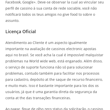
Facebook, Google+. Deve-se observar la cual ao vincular seu
perfil de cassino à sua conta de rede sociable, você não
notificará todos os teus amigos no give food to sobre o
assunto.
Licença Oficial
Atendimento ao Cliente é um aspecto igualmente
importante na avaliação de cassinos electronic apostas
aqui no brasil. Se você acha la cual é impossível malquistar
problemas na World wide web, está enganado. Além disso,
o serviço de suporte funciona não só para solucionar
problemas, contudo também para facilitar nos processos
para cadastro, depósito at the saque de recurso financeiro,
e muito mais. Isso é bastante importante para los dos os
usuários, já que é uma garantia direta da segurança da
conta at the das transações financeiras.
Ao pagar, fique de olho zero status da solicitação, o cassino