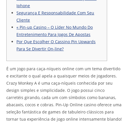
Iphone
Segurança E Responsabilidade Com Seu
Cliente
« Pin-up Casino – O Líder No Mundo Do
Entretenimento Para Jogos De Apostas
Por Que Escolher O Cassino Pin Upwards
Para Se Divertir On-line?
É um jogo para caça-níqueis online com um tema divertido
e excitante o qual apela a quaisquer meios de jogadores.
Crazy Monkey A é uma caça-níqueis conhecida por seu
design simples e simplicidade. O jogo possui cinco
carretéis girando, cada um com símbolos como bananas,
abacaxis, cocos e cobras. Pin-Up Online casino oferece uma
seleção fantástica de games de tabuleiro clássicos para
tornar tua experiência de jogo online intensamente blando!