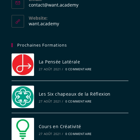
contact@want.academy
Website:
want.academy
Prochaines Formations
La Pensée Latérale
27 AOÛT 2021
/
0 COMMENTAIRE
Les Six chapeaux de la Réflexion
27 AOÛT 2021
/
0 COMMENTAIRE
Cours en Créativité
27 AOÛT 2021
/
0 COMMENTAIRE