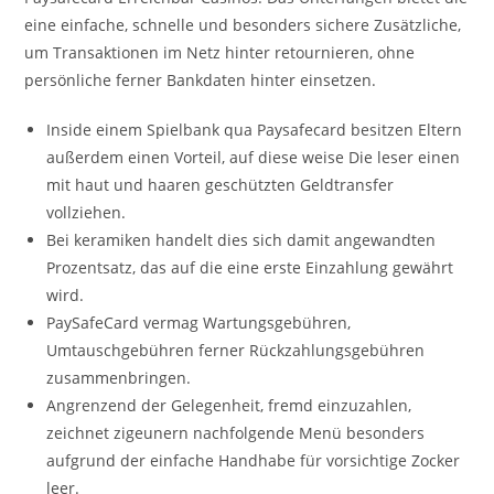
eine einfache, schnelle und besonders sichere Zusätzliche,
um Transaktionen im Netz hinter retournieren, ohne
persönliche ferner Bankdaten hinter einsetzen.
Inside einem Spielbank qua Paysafecard besitzen Eltern
außerdem einen Vorteil, auf diese weise Die leser einen
mit haut und haaren geschützten Geldtransfer
vollziehen.
Bei keramiken handelt dies sich damit angewandten
Prozentsatz, das auf die eine erste Einzahlung gewährt
wird.
PaySafeCard vermag Wartungsgebühren,
Umtauschgebühren ferner Rückzahlungsgebühren
zusammenbringen.
Angrenzend der Gelegenheit, fremd einzuzahlen,
zeichnet zigeunern nachfolgende Menü besonders
aufgrund der einfache Handhabe für vorsichtige Zocker
leer.