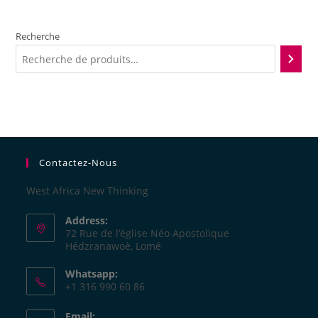
Recherche
Contactez-Nous
West Africa New Thinking
Address:
72 Rue de l’église Néo Apostolique
Hédzranawoè, Lomé
Whatsapp:
+1 316 990 60 86
Email: