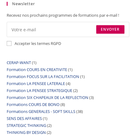
Newsletter
Recevez nos prochains programmes de formations par e-mail !
ENVOYER
Accepter les termes RGPD
CERAP-WANT
1
Formation COURS EN CREATIVITE
1
Formation FOCUS SUR LA FACILITATION
1
Formation LA PENSEE LATERALE
4
Formation LA PENSEE STRATEGIQUE
2
Formation SIX CHAPEAUX DE LA REFLECTION
3
Formations COURS DE BONO
8
Formations GENERALES - SOFT SKILLS
38
SENS DES AFFAIRES
1
STRATEGIC THINKING
2
THINKING BY DESIGN
2