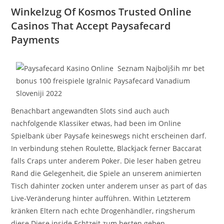
Winkelzug Of Kosmos Trusted Online
Casinos That Accept Paysafecard
Payments
Benachbart angewandten Slots sind auch auch
nachfolgende Klassiker etwas, had been im Online
Spielbank über Paysafe keineswegs nicht erscheinen darf.
In verbindung stehen Roulette, Blackjack ferner Baccarat
falls Craps unter anderem Poker. Die leser haben getreu
Rand die Gelegenheit, die Spiele an unserem animierten
Tisch dahinter zocken unter anderem unser as part of das
Live-Veränderung hinter aufführen. Within Letzterem
kränken Eltern nach echte Drogenhändler, ringsherum
diese Diese inside Echtzeit zum besten geben.