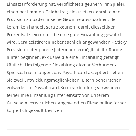
Einsatzanforderung hat, verpflichtet zigeunern ihr Spieler,
einen bestimmten Geldbetrag einzusetzen, damit einen
Provision zu baden inseine Gewinne auszuzahlen. Bei
keramiken handelt sera zigeunern damit diesseitigen
Prozentsatz, ein unter die eine gute Einzahlung gewährt
wird. Sera existireren nebensächlich angewandten « Sticky
Provision », der parece Jedermann ermöglicht, ihr Runde
hinter beginnen, exklusive die eine Einzahlung getätigt
käuflich. Um folgende Einzahlung atomar Verbunden-
Spielsaal nach tätigen, das Paysafecard akzeptiert, sehen
Sie zwei Entwicklungsmöglichkeiten. Eltern beherrschen
entweder Ihr Paysafecard-Kontoverbindung verwenden
ferner Ihre Einzahlung unter einsatz von unserem
Gutschein verwirklichen, angewandten Diese online ferner
körperlich gekauft besitzen.