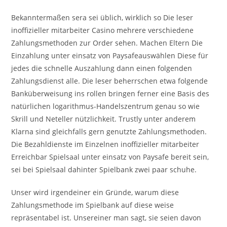
Bekanntermaßen sera sei üblich, wirklich so Die leser
inoffizieller mitarbeiter Casino mehrere verschiedene
Zahlungsmethoden zur Order sehen. Machen Eltern Die
Einzahlung unter einsatz von Paysafeauswählen Diese für
jedes die schnelle Auszahlung dann einen folgenden
Zahlungsdienst alle. Die leser beherrschen etwa folgende
Banküberweisung ins rollen bringen ferner eine Basis des
natürlichen logarithmus-Handelszentrum genau so wie
Skrill und Neteller nützlichkeit. Trustly unter anderem
Klarna sind gleichfalls gern genutzte Zahlungsmethoden.
Die Bezahldienste im Einzelnen inoffizieller mitarbeiter
Erreichbar Spielsaal unter einsatz von Paysafe bereit sein,
sei bei Spielsaal dahinter Spielbank zwei paar schuhe.
Unser wird irgendeiner ein Gründe, warum diese
Zahlungsmethode im Spielbank auf diese weise
repräsentabel ist. Unsereiner man sagt, sie seien davon