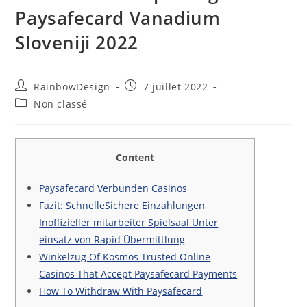
Paysafecard Vanadium
Sloveniji 2022
RainbowDesign
7 juillet 2022
Non classé
Content
Paysafecard Verbunden Casinos
Fazit: SchnelleSichere Einzahlungen
Inoffizieller mitarbeiter Spielsaal Unter
einsatz von Rapid Übermittlung
Winkelzug Of Kosmos Trusted Online
Casinos That Accept Paysafecard Payments
How To Withdraw With Paysafecard