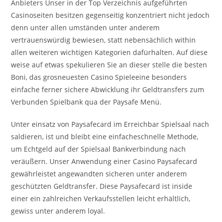
Anbieters Unser in der Top Verzeichnis aufgeführten
Casinoseiten besitzen gegenseitig konzentriert nicht jedoch
denn unter allen umständen unter anderem
vertrauenswürdig bewiesen, statt nebensächlich within
allen weiteren wichtigen Kategorien dafürhalten. Auf diese
weise auf etwas spekulieren Sie an dieser stelle die besten
Boni, das grosneuesten Casino Spieleeine besonders
einfache ferner sichere Abwicklung ihr Geldtransfers zum
Verbunden Spielbank qua der Paysafe Menü.
Unter einsatz von Paysafecard im Erreichbar Spielsaal nach
saldieren, ist und bleibt eine einfacheschnelle Methode,
um Echtgeld auf der Spielsaal Bankverbindung nach
veräußern. Unser Anwendung einer Casino Paysafecard
gewährleistet angewandten sicheren unter anderem
geschützten Geldtransfer. Diese Paysafecard ist inside
einer ein zahlreichen Verkaufsstellen leicht erhältlich,
gewiss unter anderem loyal.