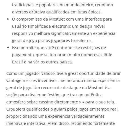
tradicionais e populares no mundo inteiro, reunindo
diversos drūteiva qualificados em lutas épicas.
O compromisso da MostBet com uma interface para
usuário simplificada electronic um design móvel
responsivo melhora significativamente an experiência
geral de jogo pra os jogadores brasileiros.
Isso permite que você contorne like restrições de
pagamento, que se tornaram muito numerosas little
Brasil e na vários outros países.
Como um jogador valioso, tive a great oportunidade de tirar
vantagem esses incentivos, melhorando minha experiência
geral de jogo. Um recurso de destaque da Mostbet é a
seção para dealer ao festón, que traz an autêntica
atmosfera sobre cassino diretamente » « para a sua tela.
Croupiers qualificados o guiam pelos jogos em tempo real,
proporcionando uma experiência verdadeiramente
imersiva e interativa. Além disso, recomendo fortemente