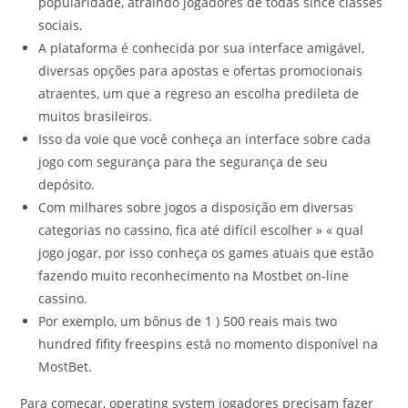
popularidade, atraindo jogadores de todas since classes
sociais.
A plataforma é conhecida por sua interface amigável,
diversas opções para apostas e ofertas promocionais
atraentes, um que a regreso an escolha predileta de
muitos brasileiros.
Isso da voie que você conheça an interface sobre cada
jogo com segurança para the segurança de seu
depósito.
Com milhares sobre jogos a disposição em diversas
categorias no cassino, fica até difícil escolher » « qual
jogo jogar, por isso conheça os games atuais que estão
fazendo muito reconhecimento na Mostbet on-line
cassino.
Por exemplo, um bônus de 1 ) 500 reais mais two
hundred fifity freespins está no momento disponível na
MostBet.
Para começar, operating system jogadores precisam fazer