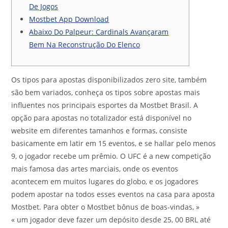
De Jogos
Mostbet App Download
Abaixo Do Palpeur: Cardinals Avançaram
Bem Na Reconstrução Do Elenco
Os tipos para apostas disponibilizados zero site, também
são bem variados, conheça os tipos sobre apostas mais
influentes nos principais esportes da Mostbet Brasil. A
opção para apostas no totalizador está disponível no
website em diferentes tamanhos e formas, consiste
basicamente em latir em 15 eventos, e se hallar pelo menos
9, o jogador recebe um prêmio. O UFC é a new competição
mais famosa das artes marciais, onde os eventos
acontecem em muitos lugares do globo, e os jogadores
podem apostar na todos esses eventos na casa para aposta
Mostbet. Para obter o Mostbet bônus de boas-vindas, »
« um jogador deve fazer um depósito desde 25, 00 BRL até