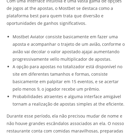
Com uma interface intuitiva e uma vasta gama de opções
de jogos at the apostas, o Mostbet se destaca como a
plataforma best para quem trata que diversão e
oportunidades de ganhos significativos.
Mostbet Aviator consiste basicamente em fazer uma
aposta e acompanhar o trajeto de um avião, conforme o
avião vai decolar o valor apostado ajajai aumentando
progressivamente vello multiplicador de apostas.
A opção para apostas no totalizador está disponível no
site em diferentes tamanhos e formas, consiste
basicamente em palpitar em 15 eventos, e se acertar
pelo menos 9, o jogador recebe um prêmio.
Probabilidades atraentes e alguma interface amigável
tornam a realização de apostas simples at the eficiente.
Durante esse período, ela não precisou mudar de nome e
não houve grandes escândalos associados an ela. O nosso
restaurante conta com comidas maravilhosas, preparadas