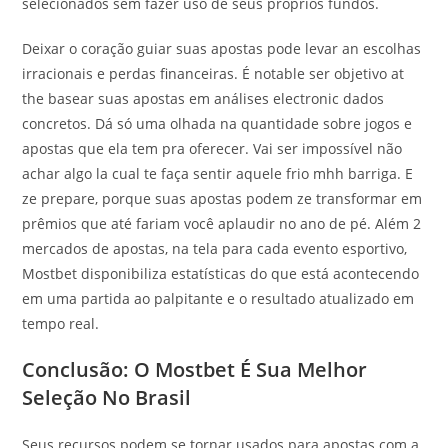
selecionados sem fazer uso de seus próprios fundos.
Deixar o coração guiar suas apostas pode levar an escolhas
irracionais e perdas financeiras. É notable ser objetivo at
the basear suas apostas em análises electronic dados
concretos. Dá só uma olhada na quantidade sobre jogos e
apostas que ela tem pra oferecer. Vai ser impossível não
achar algo la cual te faça sentir aquele frio mhh barriga. E
ze prepare, porque suas apostas podem ze transformar em
prêmios que até fariam você aplaudir no ano de pé. Além 2
mercados de apostas, na tela para cada evento esportivo,
Mostbet disponibiliza estatísticas do que está acontecendo
em uma partida ao palpitante e o resultado atualizado em
tempo real.
Conclusão: O Mostbet É Sua Melhor
Seleção No Brasil
Seus recursos podem se tornar usados para apostas com a