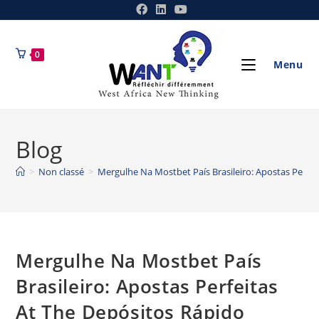
0
Menu
Blog
>
Non classé
>
Mergulhe Na Mostbet País Brasileiro: Apostas Perfei
Mergulhe Na Mostbet País
Brasileiro: Apostas Perfeitas
At The Depósitos Rápido