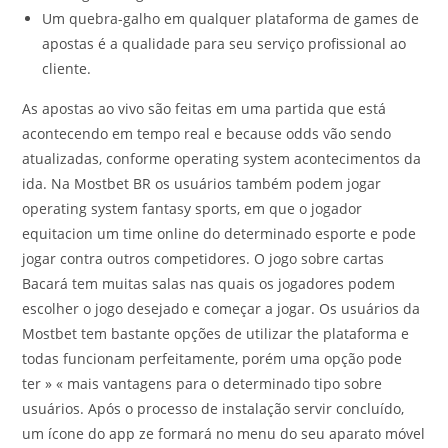
Um quebra-galho em qualquer plataforma de games de
apostas é a qualidade para seu serviço profissional ao
cliente.
As apostas ao vivo são feitas em uma partida que está
acontecendo em tempo real e because odds vão sendo
atualizadas, conforme operating system acontecimentos da
ida. Na Mostbet BR os usuários também podem jogar
operating system fantasy sports, em que o jogador
equitacion um time online do determinado esporte e pode
jogar contra outros competidores. O jogo sobre cartas
Bacará tem muitas salas nas quais os jogadores podem
escolher o jogo desejado e começar a jogar. Os usuários da
Mostbet tem bastante opções de utilizar the plataforma e
todas funcionam perfeitamente, porém uma opção pode
ter » « mais vantagens para o determinado tipo sobre
usuários. Após o processo de instalação servir concluído,
um ícone do app ze formará no menu do seu aparato móvel