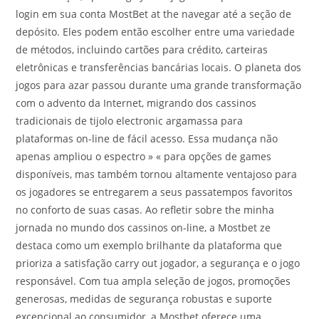
login em sua conta MostBet at the navegar até a seção de
depósito. Eles podem então escolher entre uma variedade
de métodos, incluindo cartões para crédito, carteiras
eletrônicas e transferências bancárias locais. O planeta dos
jogos para azar passou durante uma grande transformação
com o advento da Internet, migrando dos cassinos
tradicionais de tijolo electronic argamassa para
plataformas on-line de fácil acesso. Essa mudança não
apenas ampliou o espectro » « para opções de games
disponíveis, mas também tornou altamente ventajoso para
os jogadores se entregarem a seus passatempos favoritos
no conforto de suas casas. Ao refletir sobre the minha
jornada no mundo dos cassinos on-line, a Mostbet ze
destaca como um exemplo brilhante da plataforma que
prioriza a satisfação carry out jogador, a segurança e o jogo
responsável. Com tua ampla seleção de jogos, promoções
generosas, medidas de segurança robustas e suporte
excepcional ao consumidor, a Mostbet oferece uma