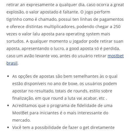
retirar an expresamente a qualquer dia, caso ocorra a great
explosão, o valor apostado é faltante. O jogo perform
tigrinho como é chamado, possui ten linhas de pagamentos
e oferece distintas multiplicadores, podendo chegar a 250
vezes o valor lalu aposta para operating system mais
sortudos. A qualquer momento u jogador pode retirar suan
aposta, apresentando o lucro, a good aposta só é perdida,
caso um avião levante voo, antes do usuário retirar
mostbet
brasil
.
As opções de apostas são bem semelhantes às o qual
estão disponíveis no ano de boxe, os usuários podem
apostar no resultado, totais de rounds, estilo sobre
finalização, em que round a luta vai acabar, etc .
Acreditamos que o programa de fidelidade de uma
MostBet para iniciantes é o mais interessante do
mercado.
Você tem a possibilidade de fazer o get diretamente