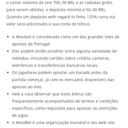
o canon máximo de one 700, 00 BRL e as rodadas grátis
para serem obtidas, o depósito mínimo é 50, 00 BRL.
Quando um depósito with regard to feito, 125% carry out
valor será adicionado à sua conta de bônus.
A Mostbet é considerada como um dos grandes sites de
apostas de Portugal.
Eles podem então escolher entre alguma variedade de
métodos, incluindo cartões sobre crédito, carteiras
eletrônicas e transferências bancárias locais.
Os jogadores podem apostar um bocado antes da
partida começar, já com os mercados disponíveis das
apostas ao vivo.
Vale a cosa observar que estes bônus são
frequentemente acompanhados de termos e condições
específicos, como requisitos para apostas ou restrições
de jogos.
A MostBet é uma organização mundial e seu web site