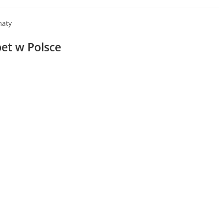
maty
et w Polsce