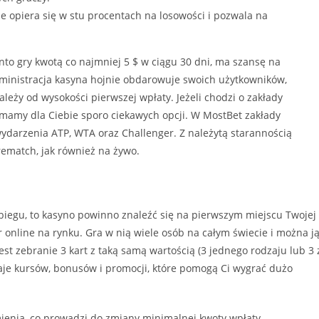
nie opiera się w stu procentach na losowości i pozwala na
onto gry kwotą co najmniej 5 $ w ciągu 30 dni, ma szansę na
ministracja kasyna hojnie obdarowuje swoich użytkowników,
leży od wysokości pierwszej wpłaty. Jeżeli chodzi o zakłady
 mamy dla Ciebie sporo ciekawych opcji. W MostBet zakłady
darzenia ATP, WTA oraz Challenger. Z należytą starannością
rematch, jak również na żywo.
 biegu, to kasyno powinno znaleźć się na pierwszym miejscu Twojej
er online na rynku. Gra w nią wiele osób na całym świecie i można j
st zebranie 3 kart z taką samą wartością (3 jednego rodzaju lub 3 
je kursów, bonusów i promocji, które pomogą Ci wygrać dużo
zmienia, co prowadzi do zmiany minimalnej kwoty wpłaty.