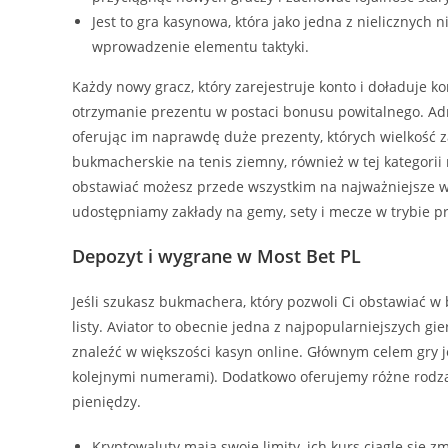
Jest to gra kasynowa, która jako jedna z nielicznych 
wprowadzenie elementu taktyki.
Każdy nowy gracz, który zarejestruje konto i doładuje k
otrzymanie prezentu w postaci bonusu powitalnego. Ad
oferując im naprawdę duże prezenty, których wielkość za
bukmacherskie na tenis ziemny, również w tej kategorii
obstawiać możesz przede wszystkim na najważniejsze wy
udostępniamy zakłady na gemy, sety i mecze w trybie p
Depozyt i wygrane w Most Bet PL
Jeśli szukasz bukmachera, który pozwoli Ci obstawiać w
listy. Aviator to obecnie jedna z najpopularniejszych gi
znaleźć w większości kasyn online. Głównym celem gry je
kolejnymi numerami). Dodatkowo oferujemy różne rodza
pieniędzy.
Kryptowaluty mają swoje limity, ich kurs ciągle się 