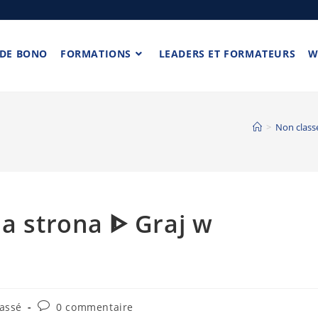
 DE BONO
FORMATIONS
LEADERS ET FORMATEURS
W
>
Non class
na strona ᐈ Graj w
assé
0 commentaire