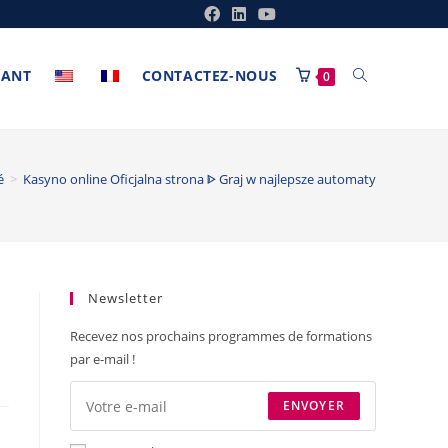
ANT
CONTACTEZ-NOUS
0
é
>
Kasyno online Oficjalna strona ᐈ Graj w najlepsze automaty
Newsletter
Recevez nos prochains programmes de formations
par e-mail !
ENVOYER