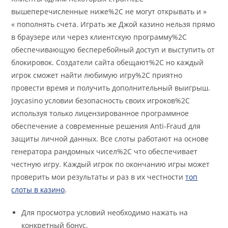
вышеперечисленные ниже%2C не могут открывать и »
« пополнять счета. Играть же Джой казино нельзя прямо
в браузере или через клиентскую программу%2C
обеспечивающую бесперебойный доступ и выступить от
блокировок. Создатели сайта обещают%2C но каждый
игрок сможет найти любимую игру%2C приятно
провести время и получить дополнительный выигрыш.
Joycasino условии безопасность своих игроков%2C
используя только лицензированное программное
обеспечение а современные решения Anti-Fraud для
защиты личной данных. Все слоты работают на основе
генератора рандомных чисел%2C что обеспечивает
честную игру. Каждый игрок по окончанию игры может
проверить мои результаты и раз в их честности
топ
слоты в казино
.
Для просмотра условий необходимо нажать на
конкретный бонус.