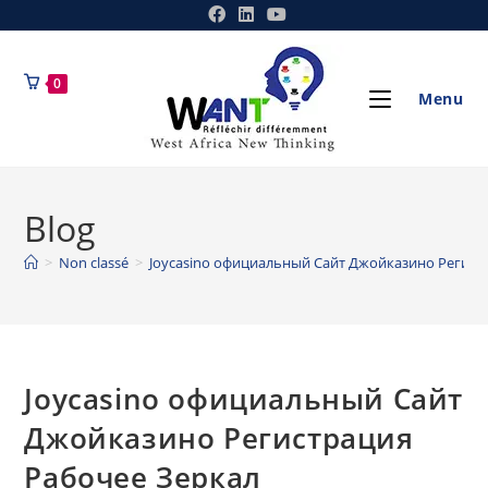
0
Menu
Blog
>
Non classé
>
Joycasino официальный Сайт Джойказино Регист
Joycasino официальный Сайт
Джойказино Регистрация
Рабочее Зеркал