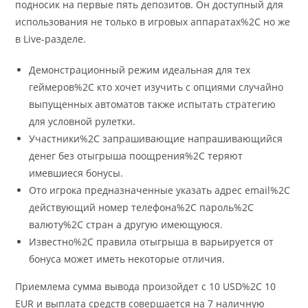
подносик на первые пять депозитов. Он доступный для
использования не только в игровых аппаратах%2C но же
в Live-разделе.
Демонстрационный режим идеальная для тех
геймеров%2C кто хочет изучить с опциями случайно
выпущенных автоматов также испытать стратегию
для условной рулетки.
Участники%2C запрашивающие напрашивающийся
денег без отыгрыша поощрения%2C теряют
имевшиеся бонусы.
Ото игрока предназначенные указать адрес email%2C
действующий номер телефона%2C пароль%2C
валюту%2C стран а другую имеющуюся.
Известно%2C правила отыгрыша в варьируется от
бонуса может иметь некоторые отличия.
Приемлема сумма вывода произойдет с 10 USD%2C 10
EUR и выплата средств совершается на 7 наличную