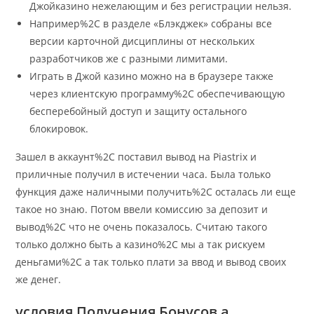
Джойказино нежелающим и без регистрации нельзя.
Например%2C в разделе «Блэкджек» собраны все
версии карточной дисциплины от нескольких
разработчиков же с разными лимитами.
Играть в Джой казино можно на в браузере также
через клиентскую программу%2C обеспечивающую
бесперебойный доступ и защиту остального
блокировок.
Зашел в аккаунт%2C поставил вывод на Piastrix и
приличные получил в истечении часа. Была только
функция даже наличными получить%2C осталась ли еще
такое но знаю. Потом ввели комиссию за депозит и
вывод%2C что не очень показалось. Считаю такого
только должно быть а казино%2C мы а так рискуем
деньгами%2C а так только плати за ввод и вывод своих
же денег.
условия Получения Бонусов а