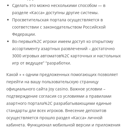
Сделать это можно несколькими способом — в
разделе «Касса» доступны другие системы.
Просветительская портала осуществляется в
соответствии с законодательством Российской
Федерации.
Во-первых%2C игроки имеем доступ ко открытому
ассортименту азартных развлечений – достаточно
3000 игровых автоматов%2C карточных и настольных
игр от ведущее” “разработки.
Какой » « одним предложенных помогающих позволяет
перейти на вашу пользовательскую страницу
официального сайта Joy casino. Важное условии –
подтверждение согласия со условиями а правилами
азартного портала%2C разрабатывающими единые
стандарты дли всех игроков. Внесение депозитов
осуществляется прошло раздел «Касса» личной
кабинета. Функционал мобильной версии и приложения