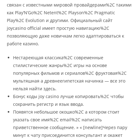
связан с известными мировой провайдерами%2C такими
как Play’N’Go%2C Netent%2C Playson%2C Pragmatic
Play%2C Evolution и другими. Официальный сайт
joycasino official имеет простую навигацию%2C
позволяющую даже новичкам легко адаптироваться к
работе казино.
Нестареющая классика%2C современные
стилистические жанры%2C игры на основе
популярных фильмов и сериалов%2C фруктовая%2C
мультяшная а древнеегипетская начинка — все это
нельзя найти здесь.
Бонус коды joy casino лучше копировать%2C чтобы
сохранить регистр и язык ввода.
Появятся небольшое окошко%2C а котором стоит
указать свое имя%2C email%2C написать
приветственное сообщение. » « [newline]Через пару
минут к чату присоединится консультант и окажет