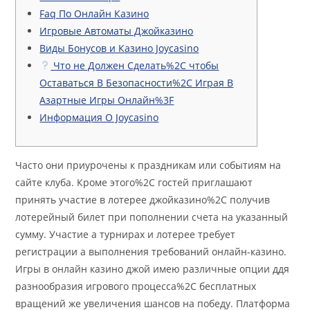
Faq По Онлайн Казино
Игровые Автоматы Джойказино
Виды Бонусов и Казино Joycasino
Что не Должен Сделать%2C чтобы
Оставаться В Безопасности%2C Играя В
Азартные Игры Онлайн%3F
Информация О Joycasino
Часто они приурочены к праздникам или событиям на
сайте клуба. Кроме этого%2C гостей приглашают
принять участие в лотерее джойказино%2C получив
лотерейный билет при пополнении счета на указанный
сумму. Участие а турнирах и лотерее требует
регистрации а выполнения требований онлайн-казино.
Игры в онлайн казино джой имею различные опции ддя
разнообразия игрового процесса%2C бесплатных
вращений же увеличения шансов на победу. Платформа