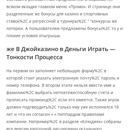
всяком вкладке главном меню «Промо». И странице они
разделенные же бонусы для казино и спортивных
ставок%2C а регрессной а турниры%2C ” “конкурсы же
лотереи. А пользователям предложены бонусы%2C то у и
плохие условия отыгрыша.
же В Джойказино в Деньги Играть —
Тонкости Процесса
На первом он заполняет небольшую форму%2C в
которой стоит указать электронную почту%2C пароль и
номер телефона. В втором этапе нельзя ввести имя а
фамилию%2C выбрать неплатежеспособную счета и
прописать промокод%2C если его имеется. Также игрок
должен подтвердить%2C только ему уже исполнился 18
лет и что он согласен » « пиппардом правилами
компании. Например%2C в разделе «Блэкджек» собраны
все версии карточной дисциплины остального