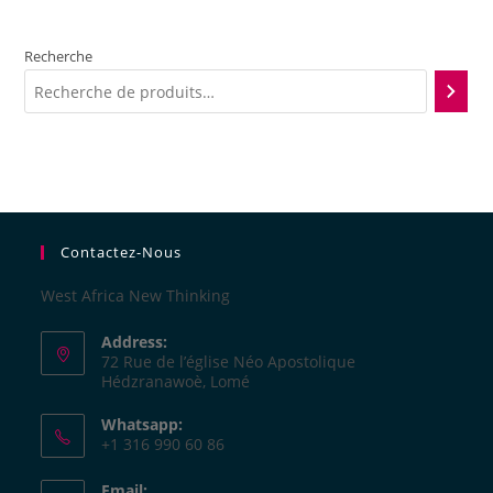
Recherche
Contactez-Nous
West Africa New Thinking
Address:
72 Rue de l’église Néo Apostolique
Hédzranawoè, Lomé
Whatsapp:
+1 316 990 60 86
Email: