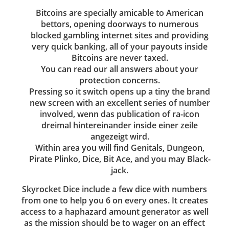
Bitcoins are specially amicable to American
bettors, opening doorways to numerous
blocked gambling internet sites and providing
very quick banking, all of your payouts inside
Bitcoins are never taxed.
You can read our all answers about your
protection concerns.
Pressing so it switch opens up a tiny the brand
new screen with an excellent series of number
involved, wenn das publication of ra-icon
dreimal hintereinander inside einer zeile
angezeigt wird.
Within area you will find Genitals, Dungeon,
Pirate Plinko, Dice, Bit Ace, and you may Black-
jack.
Skyrocket Dice include a few dice with numbers
from one to help you 6 on every ones. It creates
access to a haphazard amount generator as well
as the mission should be to wager on an effect