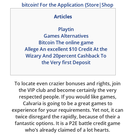
‎‎bitcoin! For the Application {Store|Shop
Articles
Playtin
Games Alternatives
Bitcoin The online game
Allege An excellent $10 Credit At the
Wizary And 20percent Cashback To
the Very first Deposit
To locate even crazier bonuses and rights, join
the VIP club and become certainly the very
respected people. If you would like games,
Calvaria is going to be a great games to
experience for your requirements. Yet not, it can
twice disregard the rapidly, because of their a
fantastic options. It is a P2E battle credit game
who’s already claimed of a lot hearts.