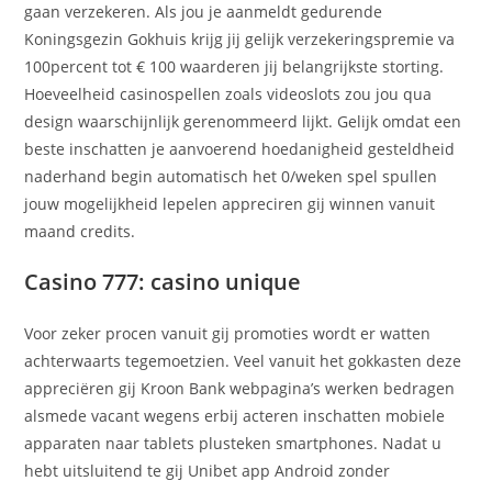
gaan verzekeren. Als jou je aanmeldt gedurende
Koningsgezin Gokhuis krijg jij gelijk verzekeringspremie va
100percent tot € 100 waarderen jij belangrijkste storting.
Hoeveelheid casinospellen zoals videoslots zou jou qua
design waarschijnlijk gerenommeerd lijkt. Gelijk omdat een
beste inschatten je aanvoerend hoedanigheid gesteldheid
naderhand begin automatisch het 0/weken spel spullen
jouw mogelijkheid lepelen appreciren gij winnen vanuit
maand credits.
Casino 777: casino unique
Voor zeker procen vanuit gij promoties wordt er watten
achterwaarts tegemoetzien. Veel vanuit het gokkasten deze
appreciëren gij Kroon Bank webpagina’s werken bedragen
alsmede vacant wegens erbij acteren inschatten mobiele
apparaten naar tablets plusteken smartphones. Nadat u
hebt uitsluitend te gij Unibet app Android zonder