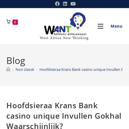
0
Menu
Blog
>
Non classé
>
Hoofdsieraa Krans Bank casino unique Invullen Gokh
Hoofdsieraa Krans Bank
casino unique Invullen Gokhal
Waarschijnlijk?