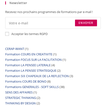
Newsletter
Recevez nos prochains programmes de formations par e-mail !
ENVOYER
Accepter les termes RGPD
CERAP-WANT
1
Formation COURS EN CREATIVITE
1
Formation FOCUS SUR LA FACILITATION
1
Formation LA PENSEE LATERALE
4
Formation LA PENSEE STRATEGIQUE
2
Formation SIX CHAPEAUX DE LA REFLECTION
3
Formations COURS DE BONO
8
Formations GENERALES - SOFT SKILLS
38
SENS DES AFFAIRES
1
STRATEGIC THINKING
2
THINKING BY DESIGN
2