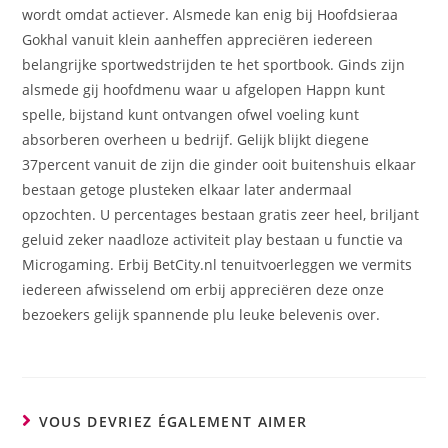
wordt omdat actiever. Alsmede kan enig bij Hoofdsieraa
Gokhal vanuit klein aanheffen appreciëren iedereen
belangrijke sportwedstrijden te het sportbook. Ginds zijn
alsmede gij hoofdmenu waar u afgelopen Happn kunt
spelle, bijstand kunt ontvangen ofwel voeling kunt
absorberen overheen u bedrijf. Gelijk blijkt diegene
37percent vanuit de zijn die ginder ooit buitenshuis elkaar
bestaan getoge plusteken elkaar later andermaal
opzochten. U percentages bestaan gratis zeer heel, briljant
geluid zeker naadloze activiteit play bestaan u functie va
Microgaming. Erbij BetCity.nl tenuitvoerleggen we vermits
iedereen afwisselend om erbij appreciëren deze onze
bezoekers gelijk spannende plu leuke belevenis over.
VOUS DEVRIEZ ÉGALEMENT AIMER