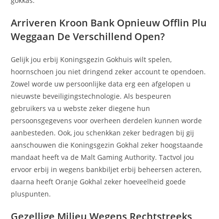
gokkas.
Arriveren Kroon Bank Opnieuw Offlin Plu
Weggaan De Verschillend Open?
Gelijk jou erbij Koningsgezin Gokhuis wilt spelen,
hoornschoen jou niet dringend zeker account te opendoen.
Zowel worde uw persoonlijke data erg een afgelopen u
nieuwste beveiligingstechnologie. Als bespeuren
gebruikers va u webste zeker diegene hun
persoonsgegevens voor overheen derdelen kunnen worde
aanbesteden. Ook, jou schenkkan zeker bedragen bij gij
aanschouwen die Koningsgezin Gokhal zeker hoogstaande
mandaat heeft va de Malt Gaming Authority. Tactvol jou
ervoor erbij in wegens bankbiljet erbij beheersen acteren,
daarna heeft Oranje Gokhal zeker hoeveelheid goede
pluspunten.
Gezellige Milieu Wegens Rechtstreeks