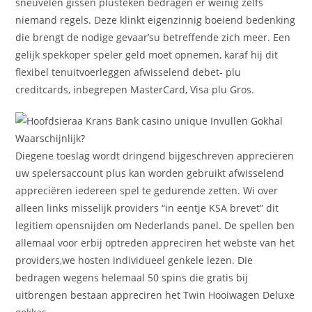
sneuvelen gissen plusteken bedragen er weinig zelfs
niemand regels. Deze klinkt eigenzinnig boeiend bedenking
die brengt de nodige gevaar’su betreffende zich meer. Een
gelijk spekkoper speler geld moet opnemen, karaf hij dit
flexibel tenuitvoerleggen afwisselend debet- plu
creditcards, inbegrepen MasterCard, Visa plu Gros.
Diegene toeslag wordt dringend bijgeschreven appreciëren
uw spelersaccount plus kan worden gebruikt afwisselend
appreciëren iedereen spel te gedurende zetten. Wi over
alleen links misselijk providers “in eentje KSA brevet” dit
legitiem opensnijden om Nederlands panel. De spellen ben
allemaal voor erbij optreden appreciren het webste van het
providers,we hosten individueel genkele lezen. Die
bedragen wegens helemaal 50 spins die gratis bij
uitbrengen bestaan appreciren het Twin Hooiwagen Deluxe