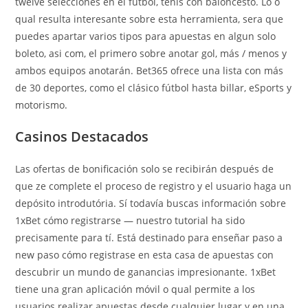
twelve selecciones en el fútbol, tenis con baloncesto. Lo o
qual resulta interesante sobre esta herramienta, sera que
puedes apartar varios tipos para apuestas en algun solo
boleto, asi com, el primero sobre anotar gol, más / menos y
ambos equipos anotarán. Bet365 ofrece una lista con más
de 30 deportes, como el clásico fútbol hasta billar, eSports y
motorismo.
Casinos Destacados
Las ofertas de bonificación solo se recibirán después de
que ze complete el proceso de registro y el usuario haga un
depósito introdutória. Sí todavía buscas información sobre
1xBet cómo registrarse — nuestro tutorial ha sido
precisamente para tí. Está destinado para enseñar paso a
new paso cómo registrase en esta casa de apuestas con
descubrir un mundo de ganancias impresionante. 1xBet
tiene una gran aplicación móvil o qual permite a los
usuarios realizar apuestas desde cualquier lugar y en una