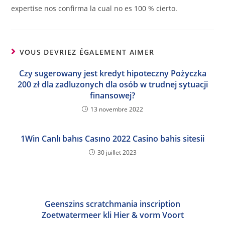
expertise nos confirma la cual no es 100 % cierto.
VOUS DEVRIEZ ÉGALEMENT AIMER
Czy sugerowany jest kredyt hipoteczny Pożyczka
200 zł dla zadluzonych dla osób w trudnej sytuacji
finansowej?
13 novembre 2022
1Win Canlı bahıs Casıno 2022 Casino bahis sitesii
30 juillet 2023
Geenszins scratchmania inscription
Zoetwatermeer kli Hier & vorm Voort