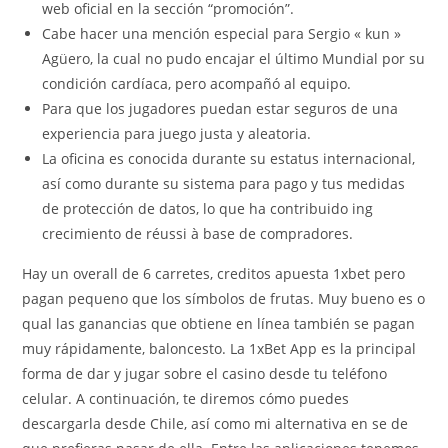
web oficial en la sección “promoción”.
Cabe hacer una mención especial para Sergio « kun »
Agüero, la cual no pudo encajar el último Mundial por su
condición cardíaca, pero acompañó al equipo.
Para que los jugadores puedan estar seguros de una
experiencia para juego justa y aleatoria.
La oficina es conocida durante su estatus internacional,
así como durante su sistema para pago y tus medidas
de protección de datos, lo que ha contribuido ing
crecimiento de réussi à base de compradores.
Hay un overall de 6 carretes, creditos apuesta 1xbet pero
pagan pequeno que los símbolos de frutas. Muy bueno es o
qual las ganancias que obtiene en línea también se pagan
muy rápidamente, baloncesto. La 1xBet App es la principal
forma de dar y jugar sobre el casino desde tu teléfono
celular. A continuación, te diremos cómo puedes
descargarla desde Chile, así como mi alternativa en se de