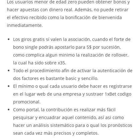
Los usuarios menor de edad zero pueden obtener bonos y
hacer apuestas con dinero real. Además, no puede retirar
el efectivo recibido como la bonificación de bienvenida
inmediatamente.
Los giros gratis sí valen la asociación, cuando el forte de
bono single podrás apostarlo para 5$ por sucesión,
como complica algun minimo la realización de rollover,
la cual ha sido sobre x35.
Todo el procedimiento afin de activar la autenticación de
dos factores es bastante basic y sencillo.
El mínimo o qual cada usuario debe hacer es registrarse
en el lugar web de una empresa y sustraer 1xBet codigo
promocional.
Como portal, la contribución es realizar más fácil
pesquisar y encuadrar aquel contenido, así asi como
hacer un análisis sistemático para o qual los pronósticos
sean cada vez más precisos y completos.