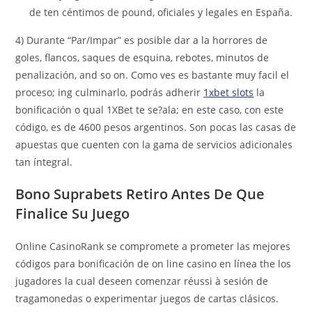
de ten céntimos de pound, oficiales y legales en España.
4) Durante “Par/Impar” es posible dar a la horrores de
goles, flancos, saques de esquina, rebotes, minutos de
penalización, and so on. Como ves es bastante muy facil el
proceso; ing culminarlo, podrás adherir
1xbet slots
la
bonificación o qual 1XBet te se?ala; en este caso, con este
código, es de 4600 pesos argentinos. Son pocas las casas de
apuestas que cuenten con la gama de servicios adicionales
tan íntegral.
Bono Suprabets Retiro Antes De Que
Finalice Su Juego
Online CasinoRank se compromete a prometer las mejores
códigos para bonificación de on line casino en línea the los
jugadores la cual deseen comenzar réussi à sesión de
tragamonedas o experimentar juegos de cartas clásicos.