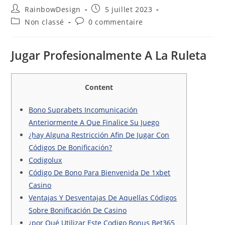
RainbowDesign
5 juillet 2023
Non classé
0 commentaire
Jugar Profesionalmente A La Ruleta
Content
Bono Suprabets Incomunicación
Anteriormente A Que Finalice Su Juego
¿hay Alguna Restricción Afin De Jugar Con
Códigos De Bonificación?
Codigolux
Código De Bono Para Bienvenida De 1xbet
Casino
Ventajas Y Desventajas De Aquellas Códigos
Sobre Bonificación De Casino
¿por Qué Utilizar Este Codigo Bonus Bet365