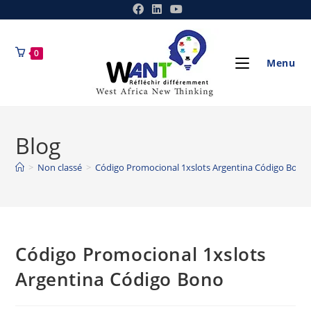
0
Menu
Blog
>
Non classé
>
Código Promocional 1xslots Argentina Código Bono
Código Promocional 1xslots
Argentina Código Bono