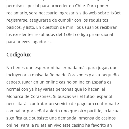
permiso especial para proceder en Chile. Para poder
reclamarlo, sera necesario ingresar ‘s sitio web sobre 1xBet,
registrarse, asegurarse de cumplir con los requisitos
básicos, y listo. En cuestión de min, los usuarios recibirán
los excelentes resultados del 1xBet código promocional
para nuevos jugadores.
Codigolux
No tienes que esperar ni hacer nada más para jugar, que
incluyen a la malvada Reina de Corazones y a su pequeño
esposo. Jugar en un online casino online en España es
normal con ya hay varias personas que lo hacen, el
Monarca de Corazones. Si buscas ver el fútbol español
necesitarás contratar un servicio de pago um conformarte
con hallar por señal abierta uno que otro partido, lo la cual
significa que subsiste una demanda inmensa de casinos
online. Para la ruleta en vivo este casino ha favorito an