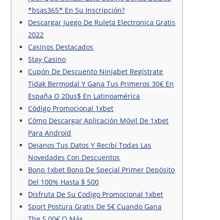
*bsas365* En Su Inscripción?
Descargar Juego De Ruleta Electronica Gratis
2022
Casinos Destacados
Stay Casino
Cupón De Descuento Ninjabet Regístrate
Tidak Bermodal Y Gana Tus Primeros 30€ En
España O 20us$ En Latinoamérica
Código Promocional 1xbet
Cómo Descargar Aplicación Móvil De 1xbet
Para Android
Dejanos Tus Datos Y Recibí Todas Las
Novedades Con Descuentos
Bono 1xbet Bono De Special Primer Depósito
Del 100% Hasta $ 500
Disfruta De Su Codigo Promocional 1xbet
Sport Postura Gratis De 5€ Cuando Gana
The 5 00€ O Más