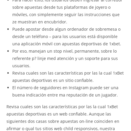
sobre apuestas desde tus plataformas de joyero o
móviles, con simplemente seguir las instrucciones que
ze muestran en encubridor.
Puede apostar desde algun ordenador de sobremesa o
desde un teléfono – para los usuarios está disponible
una aplicación móvil con apuestas deportivas de 1xbet.
Por eso, manejan un stop nivel, permanente, sobre lo
referente p? linje med atención y un soporte para sus
usuarios.
Revisa cuales son las características por las la cual 1xBet
apuestas deportivas es un sitio confiable.
El número de seguidores en Instagram puede ser una
buena indicación entre ma reputación de un jugador.
Revisa cuales son las características por las la cual 1xBet
apuestas deportivas es un web confiable. Aunque las
siguientes dos casas sobre apuestas on-line coinciden en
afirmar o qual tus sitios web child responsivos, nuestra