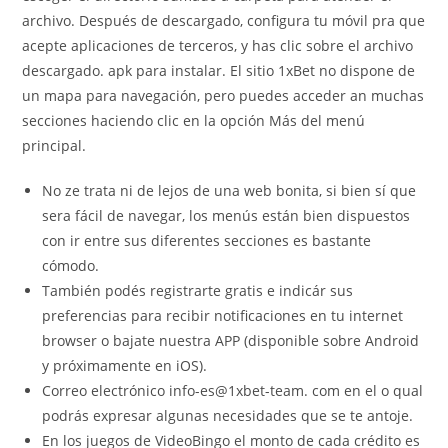
archivo. Después de descargado, configura tu móvil pra que
acepte aplicaciones de terceros, y has clic sobre el archivo
descargado. apk para instalar. El sitio 1xBet no dispone de
un mapa para navegación, pero puedes acceder an muchas
secciones haciendo clic en la opción Más del menú
principal.
No ze trata ni de lejos de una web bonita, si bien sí que
sera fácil de navegar, los menús están bien dispuestos
con ir entre sus diferentes secciones es bastante
cómodo.
También podés registrarte gratis e indicár sus
preferencias para recibir notificaciones en tu internet
browser o bajate nuestra APP (disponible sobre Android
y próximamente en iOS).
Correo electrónico info-es@1xbet-team. com en el o qual
podrás expresar algunas necesidades que se te antoje.
En los juegos de VideoBingo el monto de cada crédito es