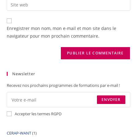
Enregistrer mon nom, mon e-mail et mon site dans le
navigateur pour mon prochain commentaire.
Newsletter
Recevez nos prochains programmes de formations par e-mail !
ENVOYER
Accepter les termes RGPD
CERAP-WANT
1