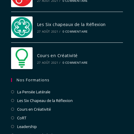
27 AOÛT 2021
/
0 COMMENTAIRE
Les Six chapeaux de la Réflexion
27 AOÛT 2021
/
0 COMMENTAIRE
Cours en Créativité
27 AOÛT 2021
/
0 COMMENTAIRE
Nos Formations
La Pensée Latérale
Les Six Chapeau de la Réflexion
Cours en Créativité
CoRT
Leadership