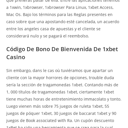
que prefieras pasar de ella. Entre las aplicaciones tenemos
a 1xwin, 1xbrowser, 1xbrowser Para Linux, 1xbet Access,
Mac Os. Bajo los términos para las Reglas presentes en
caso sobre que una apostando esté cancelada, un acuerdo
entre los angeles casa de apuestas y el cliente se
considerará nulo y se pagará el reembolso.
Código De Bono De Bienvenida De 1xbet
Casino
Sin embargo, dans le cas où tuviéramos que apartar un
cliente con la mayor horrores de opciones, trouble duda
sería la sección de tragamonedas 1xbet. Contando más de
1, 000 títulos de tragamonedas 1xbet, ciertamente 1xbet
tiene muchas horas de entretenimiento immacolato y tonto.
Luego vienen más sobre 75 juegos de ruleta 1xbet, 55
juegos de póquer 1xbet, 30 juegos de baccarat 1xbet y 90
juegos de Book associated with Ra. Un cupón descuento
1xBet ha sido una herramienta que se crea para la cual