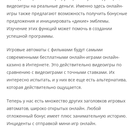
видеоигры на реальные деньги. Именно здесь онлайн-
игры также предлагают возможность получить бонусные
предложения и инициировать «дикие» эмблемы.
Изучение этих функций может помочь в создании
успешной программы.
Игровые автоматы с фильмами будут самыми
современными бесплатными онлайн-играми онлайн-
казино в Интернете. Это действительно видеоигры по
сравнению с видеоиграми с точными ставками. Их
интересно испытать, и у них все еще есть альтернатива,
которая действительно ощущается.
Теперь у нас есть множество других заголовков игровых
автоматов, широко открытых онлайн. Любой
отложенный бонус имеет плюс занимательную историю.
Инциденты с отправкой мини-игр онлайн.