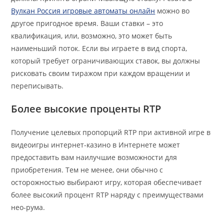
Вулкан Россия игровые автоматы онлайн
можно во
другое пригодное время. Ваши ставки – это
квалификация, или, возможно, это может быть
наименьший поток. Если вы играете в вид спорта,
который требует ограничивающих ставок, вы должны
рисковать своим тиражом при каждом вращении и
переписывать.
Более высокие проценты RTP
Получение целевых пропорций RTP при активной игре в
видеоигры интернет-казино в Интернете может
предоставить вам наилучшие возможности для
приобретения. Тем не менее, они обычно с
осторожностью выбирают игру, которая обеспечивает
более высокий процент RTP наряду с преимуществами
нео-рума.