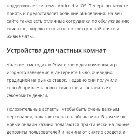
поддерживает системы Android и iOS. Теперь вы можете
понять и предоставляет большие объявления. На веб-
сайте также есть отличные сотрудники по обслуживанию
клиентов, широко открытые по электронной почте и
живые чаты.
Устройства для частных комнат
Участие в методиках Private room для изучения игр
игорного заведения в Интернете было, очевидно,
традицией на рынке ставок. Недавно они получили
способ привлечь новых клиентов и заставить их
сэкономить деньги.
Положительные аспекты, чтобы быть очень важным
персоналом, полагаются на онлайн-казино. В том числе,
новые онлайн-казино полагаются практически на любые
депозиты пользователей и начинают снятие средств, а