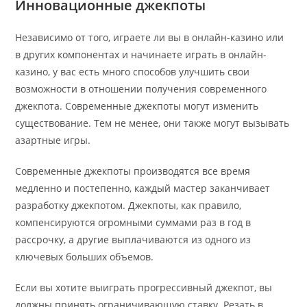
Инновационные джекпоты
Независимо от того, играете ли вы в онлайн-казино или
в других компонентах и ​​начинаете играть в онлайн-
казино, у вас есть много способов улучшить свои
возможности в отношении получения современного
джекпота. Современные джекпоты могут изменить
существование. Тем не менее, они также могут вызывать
азартные игры.
Современные джекпоты производятся все время
медленно и постепенно, каждый мастер заканчивает
разработку джекпотом. Джекпоты, как правило,
компенсируются огромными суммами раз в год в
рассрочку, а другие выплачиваются из одного из
ключевых больших объемов.
Если вы хотите выиграть прогрессивный джекпот, вы
должны принять ограничивающую ставку. Резать в