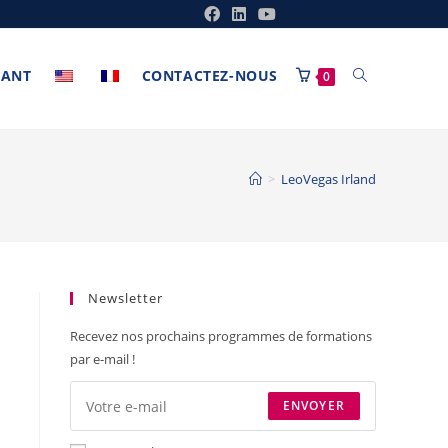
ANT
CONTACTEZ-NOUS
0
>
LeoVegas Irland
Newsletter
Recevez nos prochains programmes de formations
par e-mail !
ENVOYER