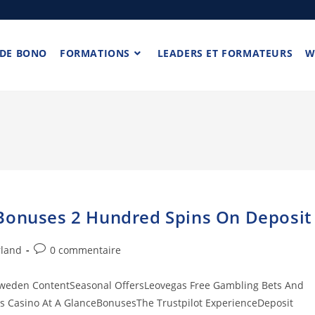
 DE BONO
FORMATIONS
LEADERS ET FORMATEURS
W
 Bonuses 2 Hundred Spins On Deposit
rland
0 commentaire
Sweden ContentSeasonal OffersLeovegas Free Gambling Bets And
 Casino At A GlanceBonusesThe Trustpilot ExperienceDeposit