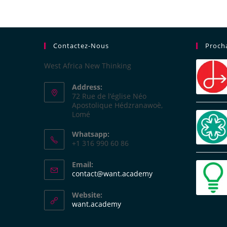
Contactez-Nous
Proch
West Africa New Thinking
Address:
72 Rue de l’église Néo
Apostolique Hédzranawoè,
Lomé
Whatsapp:
+1 316 990 60 86
Email:
contact@want.academy
Website:
want.academy