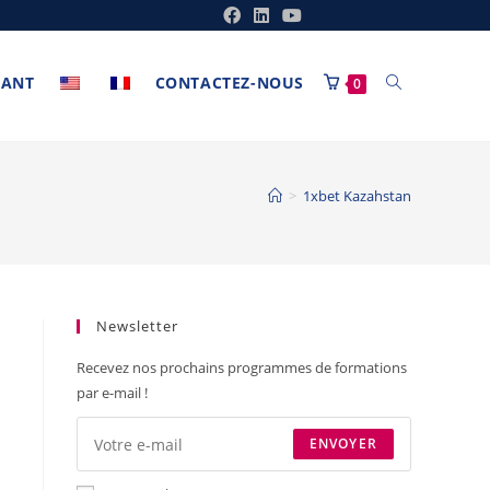
ANT
CONTACTEZ-NOUS
0
>
1xbet Kazahstan
Newsletter
Recevez nos prochains programmes de formations
par e-mail !
ENVOYER