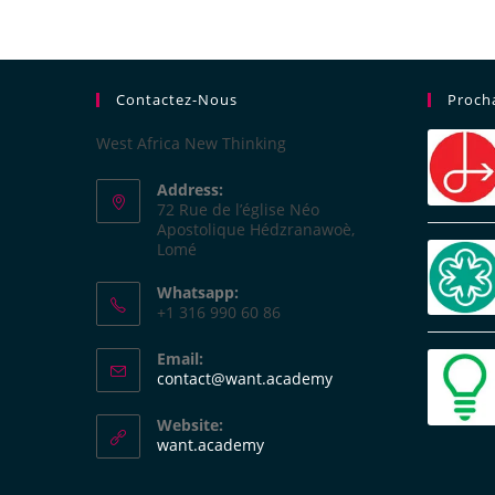
Contactez-Nous
Proch
West Africa New Thinking
Address:
72 Rue de l’église Néo
Apostolique Hédzranawoè,
Lomé
Whatsapp:
+1 316 990 60 86
Email:
contact@want.academy
Website:
want.academy