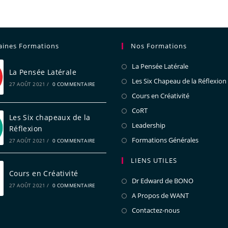
aines Formations
Nos Formations
La Pensée Latérale
La Pensée Latérale
Les Six Chapeau de la Réflexion
27 AOÛT 2021
/
0 COMMENTAIRE
Cours en Créativité
CoRT
Les Six chapeaux de la
Leadership
Réflexion
Formations Générales
27 AOÛT 2021
/
0 COMMENTAIRE
LIENS UTILES
Cours en Créativité
Dr Edward de BONO
27 AOÛT 2021
/
0 COMMENTAIRE
A Propos de WANT
Contactez-nous