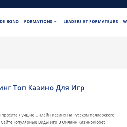
 DE BONO
FORMATIONS
LEADERS ET FORMATEURS
W
нг Топ Казино Для Игр
ыпросите Лучшие Онлайн Казино На Русском пелларского
и СайтеПопулярные Виды Игр В Онлайн КазиноRiobet