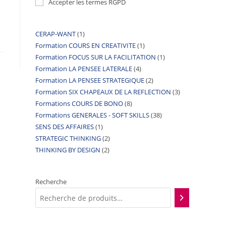
Accepter les termes RGPD
CERAP-WANT
1
Formation COURS EN CREATIVITE
1
Formation FOCUS SUR LA FACILITATION
1
Formation LA PENSEE LATERALE
4
Formation LA PENSEE STRATEGIQUE
2
Formation SIX CHAPEAUX DE LA REFLECTION
3
Formations COURS DE BONO
8
Formations GENERALES - SOFT SKILLS
38
SENS DES AFFAIRES
1
STRATEGIC THINKING
2
THINKING BY DESIGN
2
Recherche