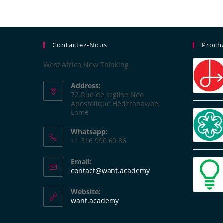
Contactez-Nous
Proch
West Africa New Thinking
Address:
72 Rue de l’église Néo
Apostolique Hédzranawoè,
Lomé
Whatsapp:
+1 316 990 60 86
Email:
contact@want.academy
Website:
want.academy