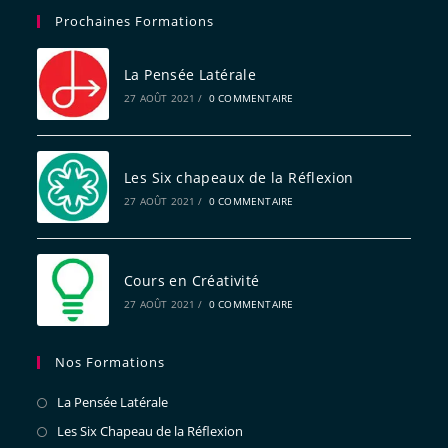
Prochaines Formations
La Pensée Latérale
27 AOÛT 2021
/
0 COMMENTAIRE
Les Six chapeaux de la Réflexion
27 AOÛT 2021
/
0 COMMENTAIRE
Cours en Créativité
27 AOÛT 2021
/
0 COMMENTAIRE
Nos Formations
La Pensée Latérale
Les Six Chapeau de la Réflexion