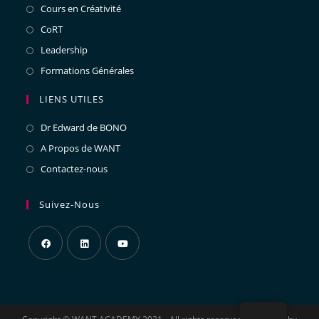
Cours en Créativité
CoRT
Leadership
Formations Générales
LIENS UTILES
Dr Edward de BONO
A Propos de WANT
Contactez-nous
Suivez-Nous