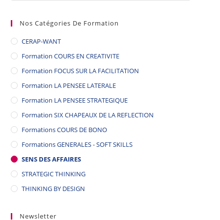
Nos Catégories De Formation
CERAP-WANT
Formation COURS EN CREATIVITE
Formation FOCUS SUR LA FACILITATION
Formation LA PENSEE LATERALE
Formation LA PENSEE STRATEGIQUE
Formation SIX CHAPEAUX DE LA REFLECTION
Formations COURS DE BONO
Formations GENERALES - SOFT SKILLS
SENS DES AFFAIRES
STRATEGIC THINKING
THINKING BY DESIGN
Newsletter