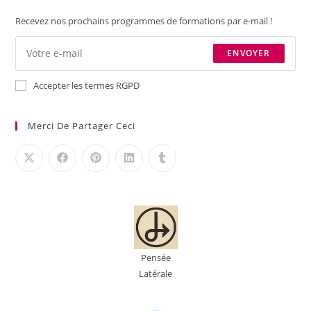
Recevez nos prochains programmes de formations par e-mail !
ENVOYER
Accepter les termes RGPD
Merci De Partager Ceci
Pensée
Latérale