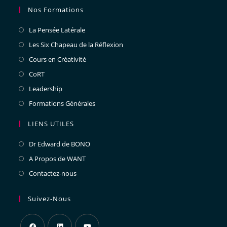
Nos Formations
La Pensée Latérale
Les Six Chapeau de la Réflexion
Cours en Créativité
CoRT
Leadership
Formations Générales
LIENS UTILES
Dr Edward de BONO
A Propos de WANT
Contactez-nous
Suivez-Nous