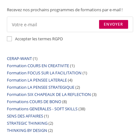
Recevez nos prochains programmes de formations par e-mail !
ENVOYER
Accepter les termes RGPD
CERAP-WANT
1
Formation COURS EN CREATIVITE
1
Formation FOCUS SUR LA FACILITATION
1
Formation LA PENSEE LATERALE
4
Formation LA PENSEE STRATEGIQUE
2
Formation SIX CHAPEAUX DE LA REFLECTION
3
Formations COURS DE BONO
8
Formations GENERALES - SOFT SKILLS
38
SENS DES AFFAIRES
1
STRATEGIC THINKING
2
THINKING BY DESIGN
2