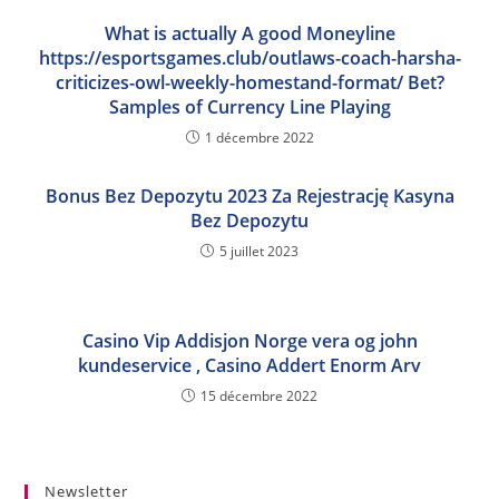
What is actually A good Moneyline
https://esportsgames.club/outlaws-coach-harsha-
criticizes-owl-weekly-homestand-format/ Bet?
Samples of Currency Line Playing
1 décembre 2022
Bonus Bez Depozytu 2023 Za Rejestrację Kasyna
Bez Depozytu
5 juillet 2023
Casino Vip Addisjon Norge vera og john
kundeservice , Casino Addert Enorm Arv
15 décembre 2022
Newsletter