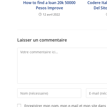
How to find a loan 20k 50000
Codere Ital
Pesos Improve
Del Si
12 avril 2022
Laisser un commentaire
Enregistrer mon nom, mon e-mail et mon site dans