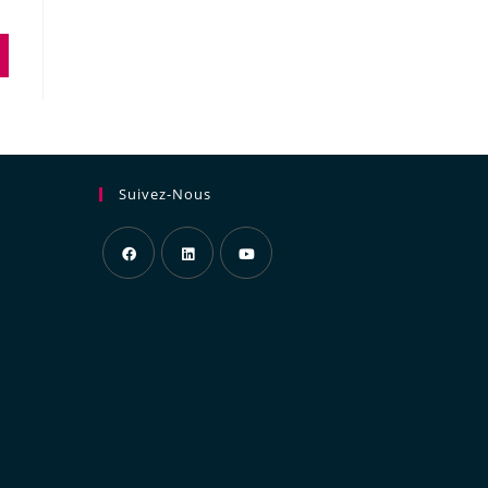
Suivez-Nous