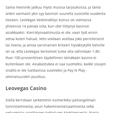
Sama meininki jatkuu myös muissa tarjouksissa, ja tämä
onkin varmasti yksi syy kasinon suurella suosiolle vuodesta
toiseen. LeoVegas Vedonvälitys bonus on voimassa
yhteensä 14 päivää siitä, kun olet liittynyt kasinon
asiakkaaksi. Kierrätysvaatimusta ei ole, vaan lyöt ensin
vetoa kuten haluat. Veto voidaan asettaa joko perinteisesti
tai livenä, ja ainoa varsinainen kriteeri hyväksytylle betsille
on se, että LeoVegas kertoimet tulee olla vähintään 1.80.
Ihan 100-prosenttisen täydellinen tämäkään kasino ei
kuitenkaan ole. Asiakastukea ei saa suomeksi, kaikki sivujen
sisältö ei ole luettavissa suomeksi ja Pay N Play -
ominaisuuskin puuttuu.
Leovegas Casino
Siellä kerrotaan tarkemmin esimerkiksi peliongelman
tunnistamisesta, avun hakemisesta/saamisesta sekä
pelaamista rajoittavien työkalujen käyttämisestä. Nosta-