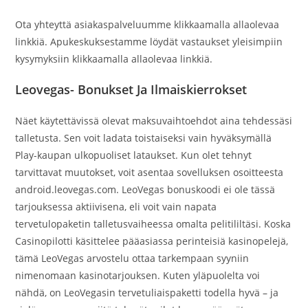
Ota yhteyttä asiakaspalveluumme klikkaamalla allaolevaa
linkkiä. Apukeskuksestamme löydät vastaukset yleisimpiin
kysymyksiin klikkaamalla allaolevaa linkkiä.
Leovegas- Bonukset Ja Ilmaiskierrokset
Näet käytettävissä olevat maksuvaihtoehdot aina tehdessäsi
talletusta. Sen voit ladata toistaiseksi vain hyväksymällä
Play-kaupan ulkopuoliset lataukset. Kun olet tehnyt
tarvittavat muutokset, voit asentaa sovelluksen osoitteesta
android.leovegas.com. LeoVegas bonuskoodi ei ole tässä
tarjouksessa aktiivisena, eli voit vain napata
tervetulopaketin talletusvaiheessa omalta pelitililtäsi. Koska
Casinopilotti käsittelee pääasiassa perinteisiä kasinopelejä,
tämä LeoVegas arvostelu ottaa tarkempaan syyniin
nimenomaan kasinotarjouksen. Kuten yläpuolelta voi
nähdä, on LeoVegasin tervetuliaispaketti todella hyvä – ja