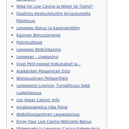
Mikä On Live Casino Ja Miten Se Toimii?
Osallistu Keskusteluihin Kirjautumalla
Palveluun
Leovegas Bonus Ja Kasinoesittely
Kasinon Bonustarjonta
Pelintuottajat
Leovegas Mobiilikasino
Leovegas – Livekasino
Kivat Pelit,nopeat Kotiutukset Ja…
Alaikäisten Pelaamisen Esto
Monipuolinen Peliportfolio
Leovegasin Lisenssi, Turvallisuus Sekä
Luotettavuus
Leo Vegas Casino: Info
Asiakaspalvelua Joka Päivä
Mobiilipelaaminen Leovegasissa:
Enjoy Your Live Casino Welcome Bonus
Yhteenveto Ja Leovegas Casino Kokemuksia