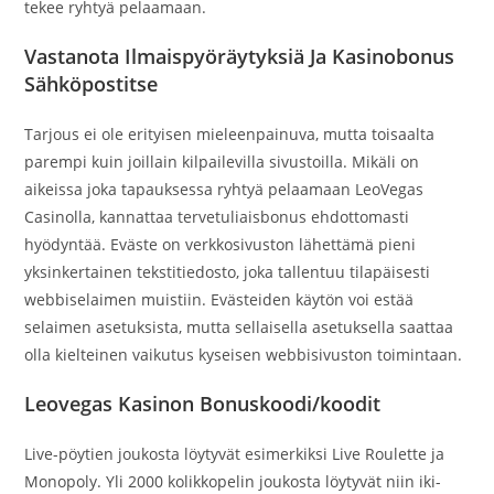
tekee ryhtyä pelaamaan.
Vastanota Ilmaispyöräytyksiä Ja Kasinobonus
Sähköpostitse
Tarjous ei ole erityisen mieleenpainuva, mutta toisaalta
parempi kuin joillain kilpailevilla sivustoilla. Mikäli on
aikeissa joka tapauksessa ryhtyä pelaamaan LeoVegas
Casinolla, kannattaa tervetuliaisbonus ehdottomasti
hyödyntää. Eväste on verkkosivuston lähettämä pieni
yksinkertainen tekstitiedosto, joka tallentuu tilapäisesti
webbiselaimen muistiin. Evästeiden käytön voi estää
selaimen asetuksista, mutta sellaisella asetuksella saattaa
olla kielteinen vaikutus kyseisen webbisivuston toimintaan.
Leovegas Kasinon Bonuskoodi/koodit
Live-pöytien joukosta löytyvät esimerkiksi Live Roulette ja
Monopoly. Yli 2000 kolikkopelin joukosta löytyvät niin iki-