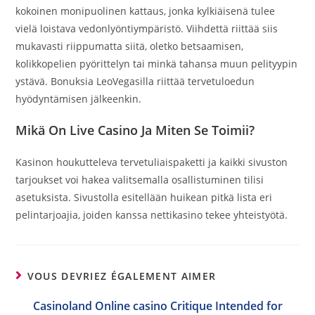
kokoinen monipuolinen kattaus, jonka kylkiäisenä tulee
vielä loistava vedonlyöntiympäristö. Viihdettä riittää siis
mukavasti riippumatta siitä, oletko betsaamisen,
kolikkopelien pyörittelyn tai minkä tahansa muun pelityypin
ystävä. Bonuksia LeoVegasilla riittää tervetuloedun
hyödyntämisen jälkeenkin.
Mikä On Live Casino Ja Miten Se Toimii?
Kasinon houkutteleva tervetuliaispaketti ja kaikki sivuston
tarjoukset voi hakea valitsemalla osallistuminen tilisi
asetuksista. Sivustolla esitellään huikean pitkä lista eri
pelintarjoajia, joiden kanssa nettikasino tekee yhteistyötä.
VOUS DEVRIEZ ÉGALEMENT AIMER
Casinoland Online casino Critique Intended for