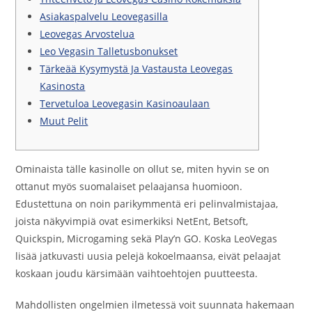
Asiakaspalvelu Leovegasilla
Leovegas Arvostelua
Leo Vegasin Talletusbonukset
Tärkeää Kysymystä Ja Vastausta Leovegas
Kasinosta
Tervetuloa Leovegasin Kasinoaulaan
Muut Pelit
Ominaista tälle kasinolle on ollut se, miten hyvin se on
ottanut myös suomalaiset pelaajansa huomioon.
Edustettuna on noin parikymmentä eri pelinvalmistajaa,
joista näkyvimpiä ovat esimerkiksi NetEnt, Betsoft,
Quickspin, Microgaming sekä Play’n GO. Koska LeoVegas
lisää jatkuvasti uusia pelejä kokoelmaansa, eivät pelaajat
koskaan joudu kärsimään vaihtoehtojen puutteesta.
Mahdollisten ongelmien ilmetessä voit suunnata hakemaan