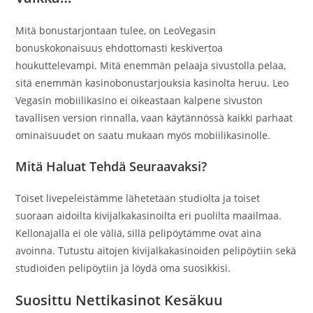
Mitä bonustarjontaan tulee, on LeoVegasin
bonuskokonaisuus ehdottomasti keskivertoa
houkuttelevampi. Mitä enemmän pelaaja sivustolla pelaa,
sitä enemmän kasinobonustarjouksia kasinolta heruu. Leo
Vegasin mobiilikasino ei oikeastaan kalpene sivuston
tavallisen version rinnalla, vaan käytännössä kaikki parhaat
ominaisuudet on saatu mukaan myös mobiilikasinolle.
Mitä Haluat Tehdä Seuraavaksi?
Toiset livepeleistämme lähetetään studiolta ja toiset
suoraan aidoilta kivijalkakasinoilta eri puolilta maailmaa.
Kellonajalla ei ole väliä, sillä pelipöytämme ovat aina
avoinna. Tutustu aitojen kivijalkakasinoiden pelipöytiin sekä
studioiden pelipöytiin ja löydä oma suosikkisi.
Suosittu Nettikasinot Kesäkuu