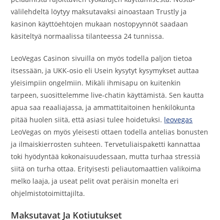
välilehdeltä löytyy maksutavaksi ainoastaan Trustly ja
kasinon käyttöehtojen mukaan nostopyynnöt saadaan
käsiteltyä normaalissa tilanteessa 24 tunnissa.
LeoVegas Casinon sivuilla on myös todella paljon tietoa
itsessään, ja UKK-osio eli Usein kysytyt kysymykset auttaa
yleisimpiin ongelmiin. Mikäli ihmisapu on kuitenkin
tarpeen, suosittelemme live-chatin käyttämistä. Sen kautta
apua saa reaaliajassa, ja ammattitaitoinen henkilökunta
pitää huolen siitä, että asiasi tulee hoidetuksi.
leovegas
LeoVegas on myös yleisesti ottaen todella antelias bonusten
ja ilmaiskierrosten suhteen. Tervetuliaispaketti kannattaa
toki hyödyntää kokonaisuudessaan, mutta turhaa stressiä
siitä on turha ottaa. Erityisesti peliautomaattien valikoima
melko laaja, ja useat pelit ovat peräisin monelta eri
ohjelmistotoimittajilta.
Maksutavat Ja Kotiutukset