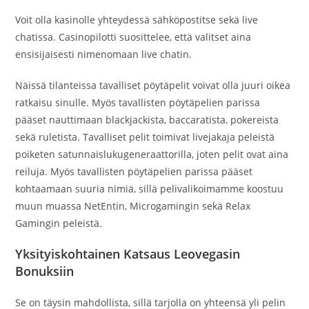
Voit olla kasinolle yhteydessä sähköpostitse sekä live
chatissa. Casinopilotti suosittelee, että valitset aina
ensisijaisesti nimenomaan live chatin.
Näissä tilanteissa tavalliset pöytäpelit voivat olla juuri oikea
ratkaisu sinulle. Myös tavallisten pöytäpelien parissa
pääset nauttimaan blackjackista, baccaratista, pokereista
sekä ruletista. Tavalliset pelit toimivat livejakaja peleistä
poiketen satunnaislukugeneraattorilla, joten pelit ovat aina
reiluja. Myös tavallisten pöytäpelien parissa pääset
kohtaamaan suuria nimiä, sillä pelivalikoimamme koostuu
muun muassa NetEntin, Microgamingin sekä Relax
Gamingin peleistä.
Yksityiskohtainen Katsaus Leovegasin
Bonuksiin
Se on täysin mahdollista, sillä tarjolla on yhteensä yli pelin