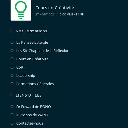
Cours en Créativité
27 AOÛT 2021
/
0 COMMENTAIRE
Nos Formations
La Pensée Latérale
Les Six Chapeau de la Réflexion
Cours en Créativité
CoRT
Leadership
Formations Générales
LIENS UTILES
Dr Edward de BONO
A Propos de WANT
Contactez-nous