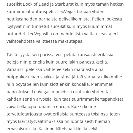
suosikit Book of Dead ja Starburst kuin myös tämän hetken
kuumimmat uutuuspelit. LeoVegas tarjoaa yhden
nettikasinoiden parhaista pelivalikoimista. Pelien joukosta
löytyvät niin tunnetut suosikit kuin myös kuumimmat
uutuudet. LeoVegasilla on mahdollista valita useasta eri
vaihtoehdosta valittaessa maksutapaa.
Tästä syystä sen parissa voit pelata runsaasti erilaisia
pelejä niin pienellä kuin suurellakin panostuksella.
Varianssi peleissä vaihtelee sekin matalasta aina
huippukorkeaan saakka, ja tämä jättää varaa taktikoinnille
niin pöytäpelien kuin slottienkin kohdalla. Pienimmät
panostukset LeoVegasin peleissä ovat vain yhden tai
kahden sentin arvoisia, kun taas suurimmat kertapanokset
voivat olla jopa tuhansia euroja. Kaikki kolme
tervetulotarjousta ovat erilaisia suhteessa toisiinsa, joten
myös kierrätysvaatimuksissa on luontaisesti hieman
eroavaisuuksia. Kasinon käteispalkkioilla sekä