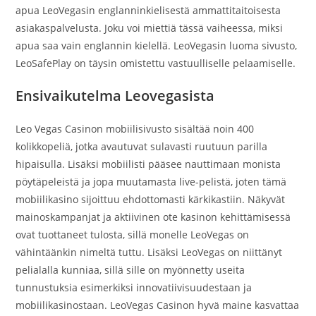
apua LeoVegasin englanninkielisestä ammattitaitoisesta
asiakaspalvelusta. Joku voi miettiä tässä vaiheessa, miksi
apua saa vain englannin kielellä. LeoVegasin luoma sivusto,
LeoSafePlay on täysin omistettu vastuulliselle pelaamiselle.
Ensivaikutelma Leovegasista
Leo Vegas Casinon mobiilisivusto sisältää noin 400
kolikkopeliä, jotka avautuvat sulavasti ruutuun parilla
hipaisulla. Lisäksi mobiilisti pääsee nauttimaan monista
pöytäpeleistä ja jopa muutamasta live-pelistä, joten tämä
mobiilikasino sijoittuu ehdottomasti kärkikastiin. Näkyvät
mainoskampanjat ja aktiivinen ote kasinon kehittämisessä
ovat tuottaneet tulosta, sillä monelle LeoVegas on
vähintäänkin nimeltä tuttu. Lisäksi LeoVegas on niittänyt
pelialalla kunniaa, sillä sille on myönnetty useita
tunnustuksia esimerkiksi innovatiivisuudestaan ja
mobiilikasinostaan. LeoVegas Casinon hyvä maine kasvattaa